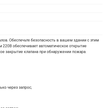
ов. Обеспечьте безопасность в вашем здании с этим
 220В обеспечивает автоматическое открытие
ое закрытие клапана при обнаружении пожара.
ько через запрос;