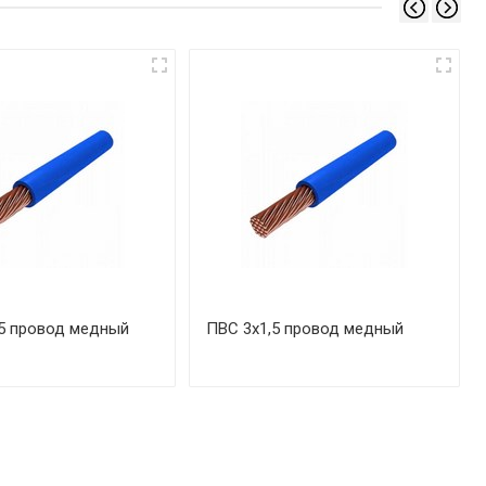
5 провод медный
ПВС 3х1,5 провод медный