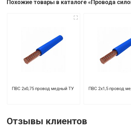
Похожие товары в каталоге «Провода сил
ПВС 2х0,75 провод медный ТУ
ПВС 2х1,5 провод м
Отзывы клиентов