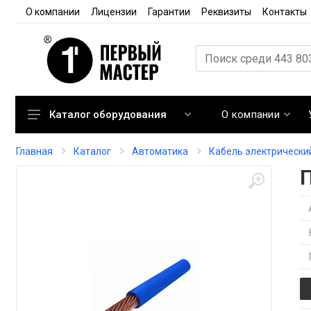
О компании
Лицензии
Гарантии
Реквизиты
Контакты
О компании
Каталог оборудования
Кондиционирование
Главная
Каталог
Автоматика
Кабель электрически
Вентиляция
Отопление
Автоматика
Запорная арматура
Расходные материалы