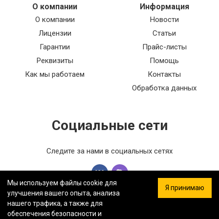
О компании
Информация
О компании
Новости
Лицензии
Статьи
Гарантии
Прайс-листы
Реквизиты
Помощь
Как мы работаем
Контакты
Обработка данных
Социальные сети
Следите за нами в социальных сетях
Мы используем файлы cookie для
Я принимаю
улучшения вашего опыта, анализа
нашего трафика, а также для
обеспечения безопасности и