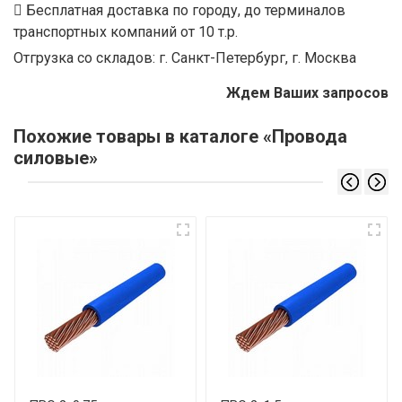
Бесплатная доставка по городу, до терминалов
транспортных компаний от 10 т.р.
Отгрузка со складов: г. Санкт-Петербург, г. Москва
Ждем Ваших запросов
Похожие товары в каталоге «Провода
силовые»