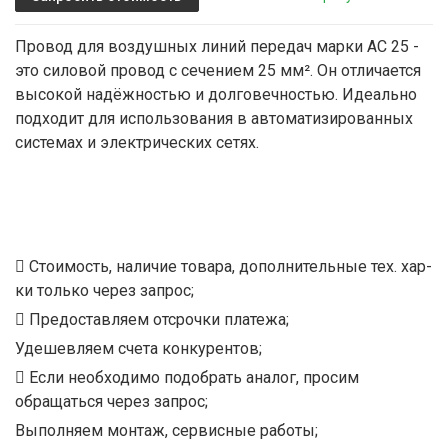
Провод для воздушных линий передач марки АС 25 -
это силовой провод с сечением 25 мм². Он отличается
высокой надёжностью и долговечностью. Идеально
подходит для использования в автоматизированных
системах и электрических сетях.
Стоимость, наличие товара, дополнительные тех. хар-
ки только через запрос;
Предоставляем отсрочки платежа;
Удешевляем счета конкурентов;
Если необходимо подобрать аналог, просим
обращаться через запрос;
Выполняем монтаж, сервисные работы;