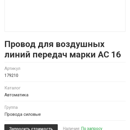
Провод для воздушных
линий передач марки АС 16
Артикул
179210
Каталог
Автоматика
Группа
Провода силовые
Наличие:
По запросу
Запросить стоимость