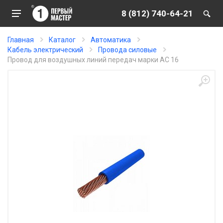
8 (812) 740-64-21
Главная
Каталог
Автоматика
Кабель электрический
Провода силовые
Провод для воздушных линий передач марки АС 16