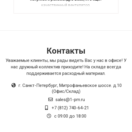
качественный вентилятор.
Контакты
Уважаемые клиенты, мы рады видеть Вас у нас в офисе! У
нас дружный коллектив приходите! На складе всегда
поддерживается расходный материал.
г. Санкт-Петербург
,
Митрофаньевское шоссе. д.10
(Офис/Склад)
sales@1-pm.ru
+7 (812) 740-64-21
с 09:00 до 18:00