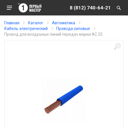
8 (812) 740-64-21
Главная
Каталог
Автоматика
Кабель электрический
Провода силовые
Провод для воздушных линий передач марки АС 25