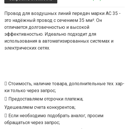
Провод для воздушных линий передач марки АС 35 -
это надёжный провод с сечением 35 мм². Он
отличается долговечностью и высокой
эффективностью. Идеально подходит для
использования в автоматизированных системах и
электрических сетях.
Стоимость, наличие товара, дополнительные тех. хар-
ки только через запрос;
Предоставляем отсрочки платежа;
Удешевляем счета конкурентов;
Если необходимо подобрать аналог, просим
обращаться через запрос;