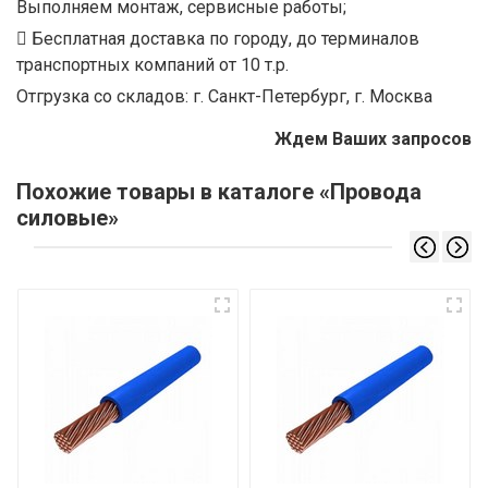
Выполняем монтаж, сервисные работы;
Бесплатная доставка по городу, до терминалов
транспортных компаний от 10 т.р.
Отгрузка со складов: г. Санкт-Петербург, г. Москва
Ждем Ваших запросов
Похожие товары в каталоге «Провода
силовые»