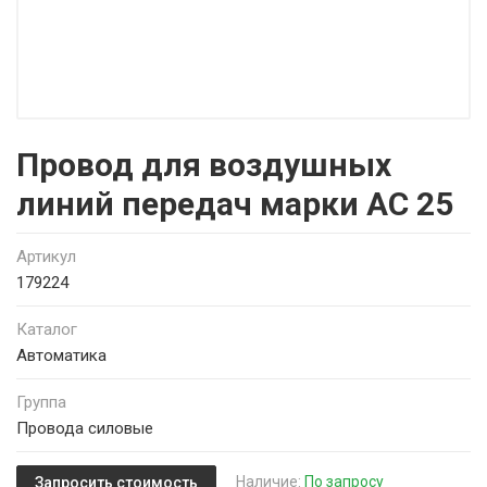
Провод для воздушных
линий передач марки АС 25
Артикул
179224
Каталог
Автоматика
Группа
Провода силовые
Наличие:
По запросу
Запросить стоимость