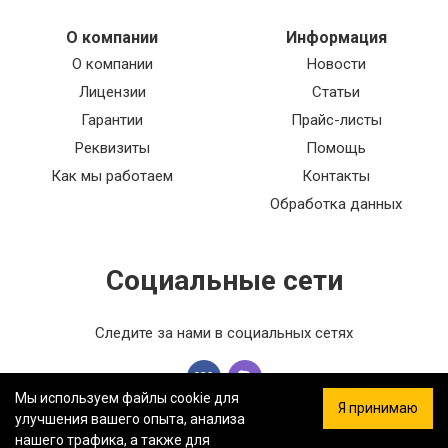
О компании
Информация
О компании
Новости
Лицензии
Статьи
Гарантии
Прайс-листы
Реквизиты
Помощь
Как мы работаем
Контакты
Обработка данных
Социальные сети
Следите за нами в социальных сетях
Мы используем файлы cookie для
Я принимаю
улучшения вашего опыта, анализа
нашего трафика, а также для