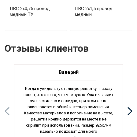
ПВС 2х0,75 провод
ПВС 2х1,5 провод
медный ТУ
медный
Отзывы клиентов
Валерий
Когда я увидел эту стальную решетку, я сразу
понял, что это то, что мне нужно. Она выглядит
очень стильно и солидно, при этом легко
вписывается в общий интерьер помещения.
Качество материалов и исполнение на высоте,
решетка крепко держится на месте и не
скрипит при использовании. Размер 925х7мм
идеально подходит для моего