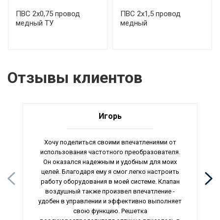
ПВС 2х0,75 провод
ПВС 2х1,5 провод
медный ТУ
медный
Отзывы клиентов
Игорь
Хочу поделиться своими впечатлениями от
использования частотного преобразователя.
Он оказался надежным и удобным для моих
целей. Благодаря ему я смог легко настроить
работу оборудования в моей системе. Клапан
воздушный также произвел впечатление -
удобен в управлении и эффективно выполняет
свою функцию. Решетка