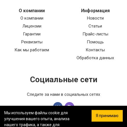
О компании
Информация
О компании
Новости
Лицензии
Статьи
Гарантии
Прайс-листы
Реквизиты
Помощь
Как мы работаем
Контакты
Обработка данных
Социальные сети
Следите за нами в социальных сетях
Мы используем файлы cookie для
Я принимаю
улучшения вашего опыта, анализа
нашего трафика, а также для