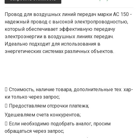
Провод для воздушных линий передач марки АС 150 -
надежный провод с высокой электропроводностью,
который обеспечивает эффективную передачу
электроэнергии в воздушных линиях передач.
Идеально подходит для использования в
энергетических системах различных объектов.
Стоимость, наличие товара, дополнительные тех. хар-
ки только через запрос;
Предоставляем отсрочки платежа;
Удешевляем счета конкурентов;
Если необходимо подобрать аналог, просим
обращаться через запрос;