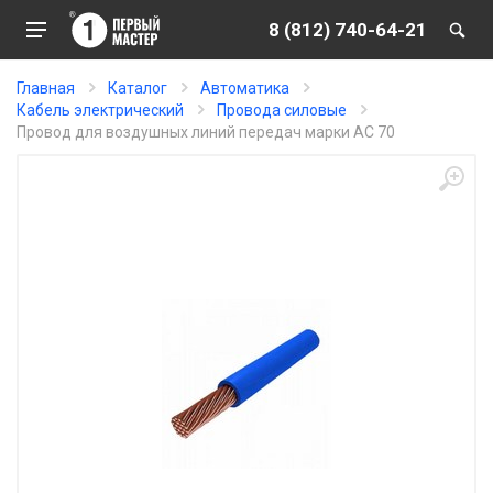
8 (812) 740-64-21
Главная
Каталог
Автоматика
Кабель электрический
Провода силовые
Провод для воздушных линий передач марки АС 70