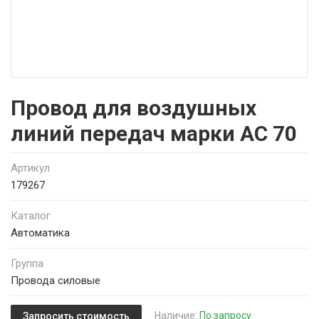
Провод для воздушных
линий передач марки АС 70
Артикул
179267
Каталог
Автоматика
Группа
Провода силовые
Наличие:
По запросу
Запросить стоимость