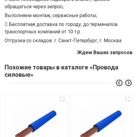
обращаться через запрос;
Выполняем монтаж, сервисные работы;
Бесплатная доставка по городу, до терминалов
транспортных компаний от 10 т.р.
Отгрузка со складов: г. Санкт-Петербург, г. Москва
Ждем Ваших запросов
Похожие товары в каталоге «Провода
силовые»