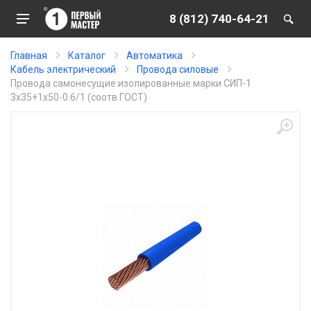
8 (812) 740-64-21
Главная
Каталог
Автоматика
Кабель электрический
Провода силовые
Провода самонесущие изолированные марки СИП-1
3х35+1х50-0.6/1 (соотв.ГОСТ)