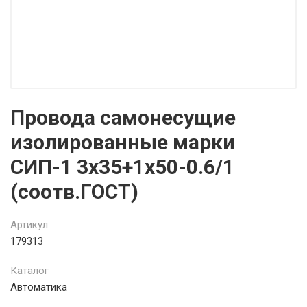
Провода самонесущие
изолированные марки
СИП-1 3х35+1х50-0.6/1
(соотв.ГОСТ)
Артикул
179313
Каталог
Автоматика