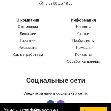
с 09:00 до 18:00
О компании
Информация
О компании
Новости
Лицензии
Статьи
Гарантии
Прайс-листы
Реквизиты
Помощь
Как мы работаем
Контакты
Обработка данных
Социальные сети
Следите за нами в социальных сетях
Мы используем файлы cookie для