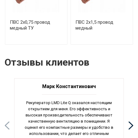
ПВС 2х0,75 провод
ПВС 2х1,5 провод
медный ТУ
медный
Отзывы клиентов
Марк Константинович
Рекуператор LMD Lite Q оказался настоящим
открытием для меня. Его эффективность и
высокая производительность обеспечивают
качественную вентиляцию в помещении. Я
оценил его компактные размеры и удобство в
использовании, что делает его отличным