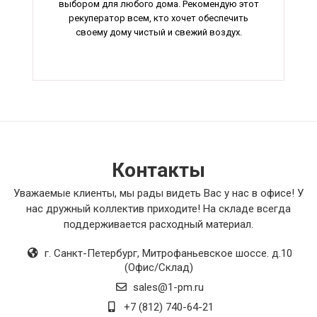
выбором для любого дома. Рекомендую этот
рекуператор всем, кто хочет обеспечить
своему дому чистый и свежий воздух.
Контакты
Уважаемые клиенты, мы рады видеть Вас у нас в офисе! У
нас дружный коллектив приходите! На складе всегда
поддерживается расходный материал.
г. Санкт-Петербург
,
Митрофаньевское шоссе. д.10
(Офис/Склад)
sales@1-pm.ru
+7 (812) 740-64-21