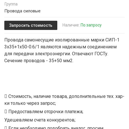
Группа
Провода силовые
Наличие:
По запросу
Запросить стоимость
Провода самонесущие изолированные марки СИП-1
3х35+1х50-0.6/1 являются надежным соединением
для передачи электроэнергии. Отвечают ГОСТу.
Сечение проводов - 35+50 мм2.
Стоимость, наличие товара, дополнительные тех. хар-
ки только через запрос;
Предоставляем отсрочки платежа;
Удешевляем счета конкурентов;
Если необходимо подобрать аналог, просим