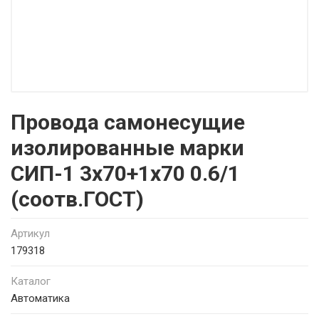
Провода самонесущие
изолированные марки
СИП-1 3х70+1х70 0.6/1
(соотв.ГОСТ)
Артикул
179318
Каталог
Автоматика