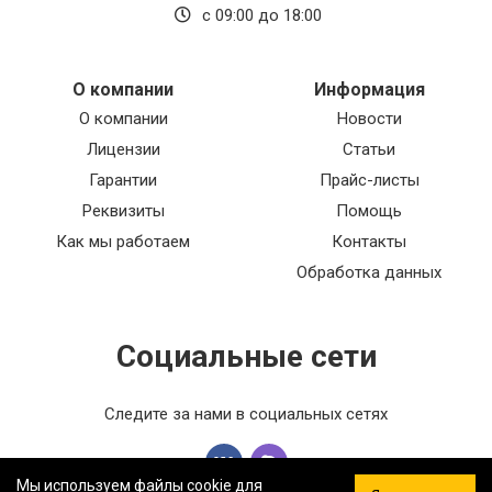
с 09:00 до 18:00
О компании
Информация
О компании
Новости
Лицензии
Статьи
Гарантии
Прайс-листы
Реквизиты
Помощь
Как мы работаем
Контакты
Обработка данных
Социальные сети
Следите за нами в социальных сетях
Мы используем файлы cookie для