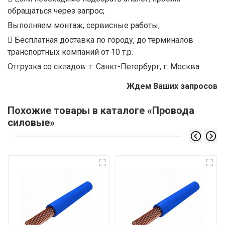
обращаться через запрос;
Выполняем монтаж, сервисные работы;
Бесплатная доставка по городу, до терминалов
транспортных компаний от 10 т.р.
Отгрузка со складов: г. Санкт-Петербург, г. Москва
Ждем Ваших запросов
Похожие товары в каталоге «Провода
силовые»