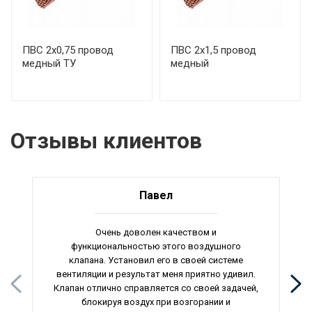
ПВС 2х0,75 провод
ПВС 2х1,5 провод
медный ТУ
медный
Отзывы клиентов
Павел
Очень доволен качеством и
функциональностью этого воздушного
клапана. Установил его в своей системе
вентиляции и результат меня приятно удивил.
Клапан отлично справляется со своей задачей,
блокируя воздух при возгорании и