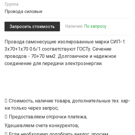
Группа
Провода силовые
Наличие:
По запросу
Запросить стоимость
Провода самонесущие изолированные марки СИП-1
3х70+1х70 0.6/1 соответствуют ГОСТу. Сечение
проводов - 70+70 мм2. Долговечное и надежное
соединение для передачи электроэнергии.
Стоимость, наличие товара, дополнительные тех. хар-
ки только через запрос;
Предоставляем отсрочки платежа;
Удешевляем счета конкурентов;
Если необходимо подобрать аналог, просим