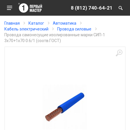
8 (812) 740-64-21
Главная
Каталог
Автоматика
Кабель электрический
Провода силовые
Провода самонесущие изолированные марки СИП-1
3х70+1х70 0.6/1 (соотв.ГОСТ)