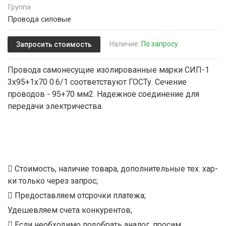
Группа
Провода силовые
Наличие:
По запросу
Запросить стоимость
Провода самонесущие изолированные марки СИП-1
3х95+1х70 0.6/1 соответствуют ГОСТу. Сечение
проводов - 95+70 мм2. Надежное соединение для
передачи электричества.
Стоимость, наличие товара, дополнительные тех. хар-
ки только через запрос;
Предоставляем отсрочки платежа;
Удешевляем счета конкурентов;
Если необходимо подобрать аналог, просим