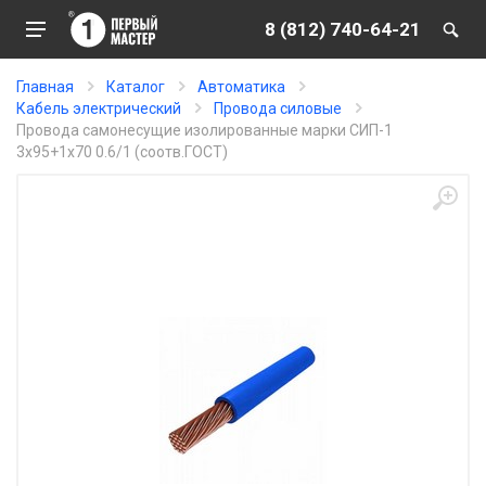
8 (812) 740-64-21
Главная
Каталог
Автоматика
Кабель электрический
Провода силовые
Провода самонесущие изолированные марки СИП-1
3х95+1х70 0.6/1 (соотв.ГОСТ)