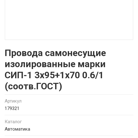
Провода самонесущие
изолированные марки
СИП-1 3х95+1х70 0.6/1
(соотв.ГОСТ)
Артикул
179321
Каталог
Автоматика