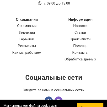
с 09:00 до 18:00
О компании
Информация
О компании
Новости
Лицензии
Статьи
Гарантии
Прайс-листы
Реквизиты
Помощь
Как мы работаем
Контакты
Обработка данных
Социальные сети
Следите за нами в социальных сетях
Мы используем файлы cookie для