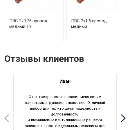
ПВС 2х0,75 провод
ПВС 2х1,5 провод
медный ТУ
медный
Отзывы клиентов
Иван
Этот товар просто поразил меня своим
качеством и функциональностью! Отличный
выбор для тех, кто ценит надежность и
долговечность.
Алюминиевые вентиляционные решетки
оказались просто идеальным решением для