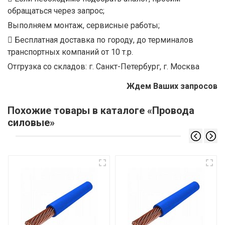
обращаться через запрос;
Выполняем монтаж, сервисные работы;
Бесплатная доставка по городу, до терминалов
транспортных компаний от 10 т.р.
Отгрузка со складов: г. Санкт-Петербург, г. Москва
Ждем Ваших запросов
Похожие товары в каталоге «Провода
силовые»