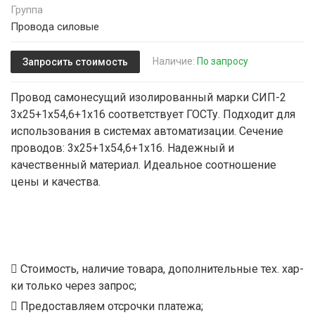
Группа
Провода силовые
Наличие:
По запросу
Запросить стоимость
Провод самонесущий изолированный марки СИП-2
3х25+1х54,6+1х16 соответствует ГОСТу. Подходит для
использования в системах автоматизации. Сечение
проводов: 3х25+1х54,6+1х16. Надежный и
качественный материал. Идеальное соотношение
цены и качества.
Стоимость, наличие товара, дополнительные тех. хар-
ки только через запрос;
Предоставляем отсрочки платежа;