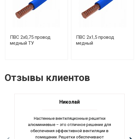
ПВС 2х0,75 провод
ПВС 2х1,5 провод
медный ТУ
медный
Отзывы клиентов
Николай
Настенные вентиляционные решетки
алюминиевые – это отличное решение для
обеспечения эффективной вентиляции в
помещении. Решетки обеспечивают