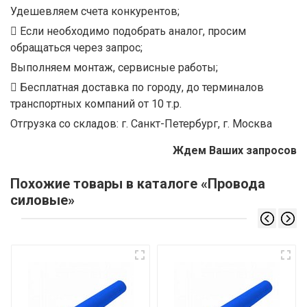
Удешевляем счета конкурентов;
Если необходимо подобрать аналог, просим
обращаться через запрос;
Выполняем монтаж, сервисные работы;
Бесплатная доставка по городу, до терминалов
транспортных компаний от 10 т.р.
Отгрузка со складов: г. Санкт-Петербург, г. Москва
Ждем Ваших запросов
Похожие товары в каталоге «Провода
силовые»