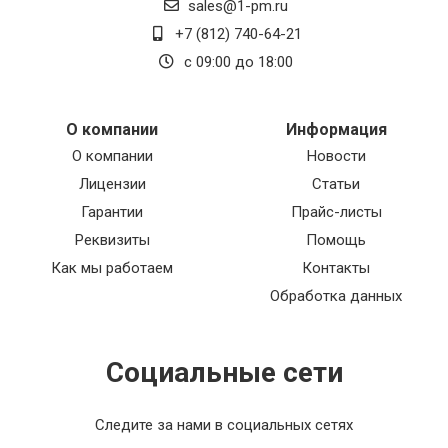
sales@1-pm.ru
+7 (812) 740-64-21
с 09:00 до 18:00
О компании
Информация
О компании
Новости
Лицензии
Статьи
Гарантии
Прайс-листы
Реквизиты
Помощь
Как мы работаем
Контакты
Обработка данных
Социальные сети
Следите за нами в социальных сетях