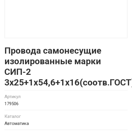
Провода самонесущие
изолированные марки
СИП-2
3х25+1х54,6+1х16(соотв.ГОСТ
Артикул
179506
Каталог
Автоматика