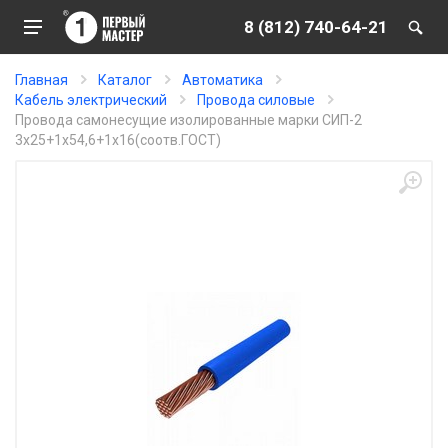
8 (812) 740-64-21
Главная
Каталог
Автоматика
Кабель электрический
Провода силовые
Провода самонесущие изолированные марки СИП-2
3х25+1х54,6+1х16(соотв.ГОСТ)