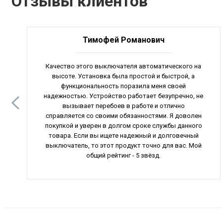
Отзывы клиентов
Тимофей Романович
Качество этого выключателя автоматического на
высоте. Установка была простой и быстрой, а
функциональность поразила меня своей
надежностью. Устройство работает безупречно, не
вызывает перебоев в работе и отлично
справляется со своими обязанностями. Я доволен
покупкой и уверен в долгом сроке службы данного
товара. Если вы ищете надежный и долговечный
выключатель, то этот продукт точно для вас. Мой
общий рейтинг - 5 звёзд.