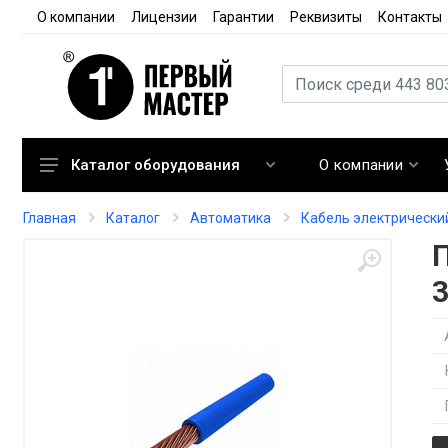
О компании
Лицензии
Гарантии
Реквизиты
Контакты
О компании
Каталог оборудования
Кондиционирование
Главная
Каталог
Автоматика
Кабель электрически
Вентиляция
Отопление
3
Автоматика
Запорная арматура
Расходные материалы