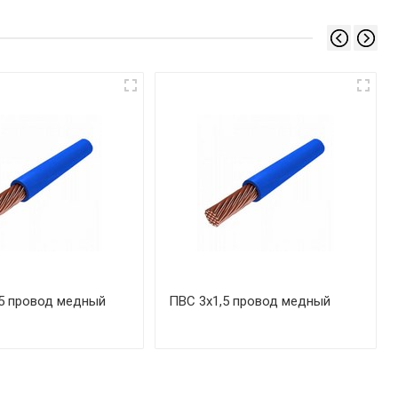
5 провод медный
ПВС 3х1,5 провод медный