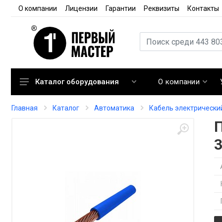
О компании
Лицензии
Гарантии
Реквизиты
Контакты
О компании
Каталог оборудования
Кондиционирование
Главная
Каталог
Автоматика
Кабель электрически
Вентиляция
Отопление
3
Автоматика
Запорная арматура
Расходные материалы