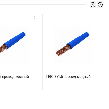
5 провод медный
ПВС 3х1,5 провод медный