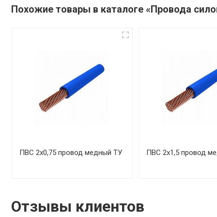
Похожие товары в каталоге «Провода сил
ПВС 2х0,75 провод медный ТУ
ПВС 2х1,5 провод м
Отзывы клиентов