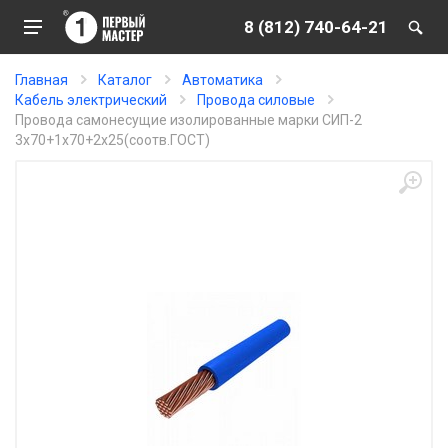
8 (812) 740-64-21
Главная
Каталог
Автоматика
Кабель электрический
Провода силовые
Провода самонесущие изолированные марки СИП-2
3х70+1х70+2х25(соотв.ГОСТ)