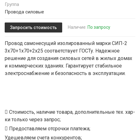
Группа
Провода силовые
Наличие:
По запросу
Запросить стоимость
Провод самонесущий изолированный марки СИП-2
3х70+1х70+2х25 соответствует ГОСТу. Надежное
решение для создания силовых сетей в жилых домах
и коммерческих зданиях. Гарантирует стабильное
электроснабжение и безопасность в эксплуатации.
Стоимость, наличие товара, дополнительные тех. хар-
ки только через запрос;
Предоставляем отсрочки платежа;
Удешевляем счета конкурентов;