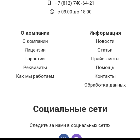
+7 (812) 740-64-21
с 09:00 до 18:00
О компании
Информация
О компании
Новости
Лицензии
Статьи
Гарантии
Прайс-листы
Реквизиты
Помощь
Как мы работаем
Контакты
Обработка данных
Социальные сети
Следите за нами в социальных сетях