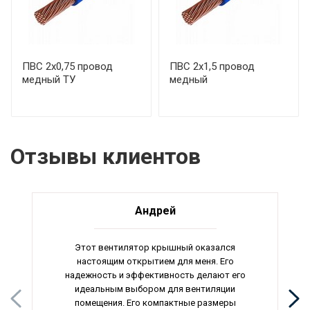
ПВС 2х0,75 провод
ПВС 2х1,5 провод
медный ТУ
медный
Отзывы клиентов
Андрей
Этот вентилятор крышный оказался
настоящим открытием для меня. Его
надежность и эффективность делают его
идеальным выбором для вентиляции
помещения. Его компактные размеры