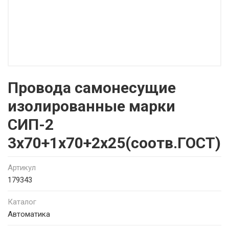
Провода самонесущие
изолированные марки
СИП-2
3х70+1х70+2х25(соотв.ГОСТ)
Артикул
179343
Каталог
Автоматика