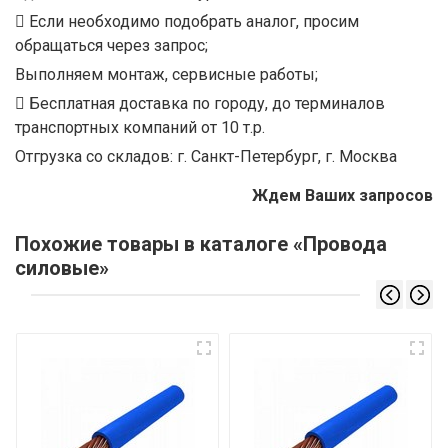
Если необходимо подобрать аналог, просим
обращаться через запрос;
Выполняем монтаж, сервисные работы;
Бесплатная доставка по городу, до терминалов
транспортных компаний от 10 т.р.
Отгрузка со складов: г. Санкт-Петербург, г. Москва
Ждем Ваших запросов
Похожие товары в каталоге «Провода
силовые»