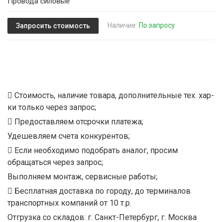
Провода силовые
Наличие:
По запросу
Запросить стоимость
Стоимость, наличие товара, дополнительные тех. хар-
ки только через запрос;
Предоставляем отсрочки платежа;
Удешевляем счета конкурентов;
Если необходимо подобрать аналог, просим
обращаться через запрос;
Выполняем монтаж, сервисные работы;
Бесплатная доставка по городу, до терминалов
транспортных компаний от 10 т.р.
Отгрузка со складов: г. Санкт-Петербург, г. Москва