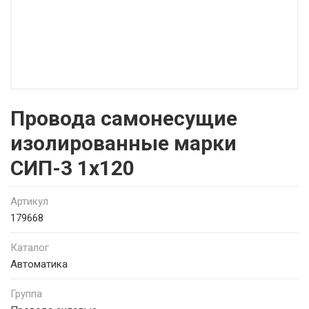
Провода самонесущие
изолированные марки
СИП-3 1х120
Артикул
179668
Каталог
Автоматика
Группа