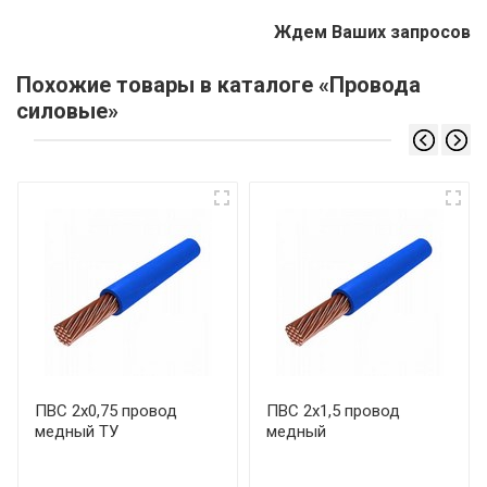
Ждем Ваших запросов
Похожие товары в каталоге «Провода
силовые»
ПВС 2х0,75 провод
ПВС 2х1,5 провод
медный ТУ
медный