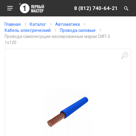
8 (812) 740-64-21
Главная
Каталог
Автоматика
Кабель электрический
Провода силовые
Провода самонесущие изолированные марки СИП-3
1х120