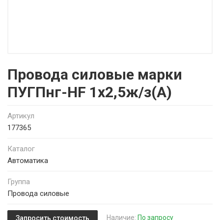
Провода силовые марки
ПУГПнг-HF 1х2,5ж/з(А)
Артикул
177365
Каталог
Автоматика
Группа
Провода силовые
Наличие:
По запросу
Запросить стоимость