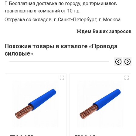
Бесплатная доставка по городу, до терминалов
транспортных компаний от 10 т.р.
Отгрузка со складов: г. Санкт-Петербург, г. Москва
Ждем Ваших запросов
Похожие товары в каталоге «Провода
силовые»