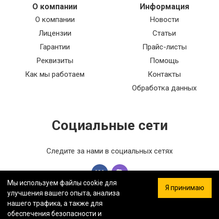
О компании
Информация
О компании
Новости
Лицензии
Статьи
Гарантии
Прайс-листы
Реквизиты
Помощь
Как мы работаем
Контакты
Обработка данных
Социальные сети
Следите за нами в социальных сетях
Мы используем файлы cookie для
Я принимаю
улучшения вашего опыта, анализа
нашего трафика, а также для
обеспечения безопасности и