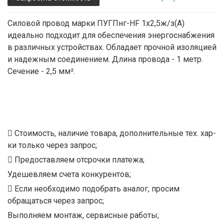
Силовой провод марки ПУГПнг-HF 1х2,5ж/з(А)
идеально подходит для обеспечения энергоснабжения
в различных устройствах. Обладает прочной изоляцией
и надежным соединением. Длина провода - 1 метр.
Сечение - 2,5 мм².
Стоимость, наличие товара, дополнительные тех. хар-
ки только через запрос;
Предоставляем отсрочки платежа;
Удешевляем счета конкурентов;
Если необходимо подобрать аналог, просим
обращаться через запрос;
Выполняем монтаж, сервисные работы;