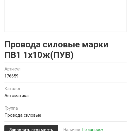
Провода силовые марки
ПВ1 1х10ж(ПУВ)
Артикул
176659
Каталог
Автоматика
Группа
Провода силовые
Наличие:
По запросу
Запросить стоимость