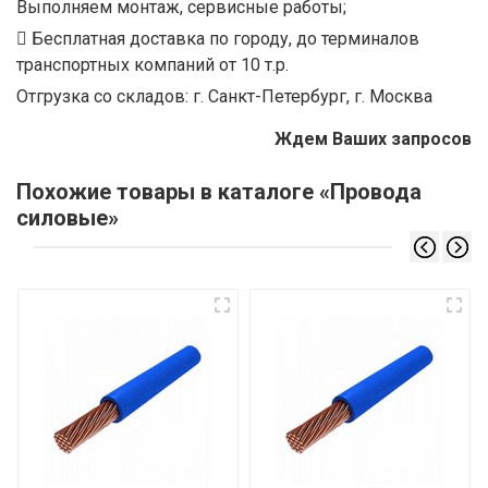
Выполняем монтаж, сервисные работы;
Бесплатная доставка по городу, до терминалов
транспортных компаний от 10 т.р.
Отгрузка со складов: г. Санкт-Петербург, г. Москва
Ждем Ваших запросов
Похожие товары в каталоге «Провода
силовые»