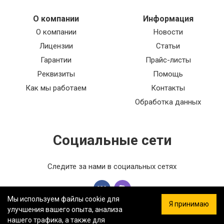
О компании
Информация
О компании
Новости
Лицензии
Статьи
Гарантии
Прайс-листы
Реквизиты
Помощь
Как мы работаем
Контакты
Обработка данных
Социальные сети
Следите за нами в социальных сетях
Мы используем файлы cookie для
Я принимаю
улучшения вашего опыта, анализа
нашего трафика, а также для