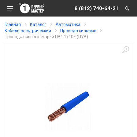
8 (812) 740-64-21
Главная
Каталог
Автоматика
Кабель электрический
Провода силовые
Провода силовые марки ПВ1 1х10ж(ПУВ)