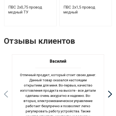
ПВС 2х0,75 провод
ПВС 2х1,5 провод
медный ТУ
медный
Отзывы клиентов
Василий
Отличный продукт, который стоит своих денег.
Данный товар оказался настоящим
открытием для меня. Во-первых, качество
изготовления продукта на высоте - все детали
сделаны очень аккуратно и надежно. Во-
вторых, электромеханическое управление
работает безупречно и позволяет легко
регулировать работу устройства. Также