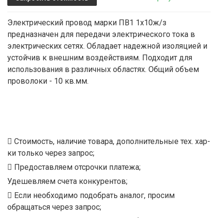
Электрический провод марки ПВ1 1х10ж/з
предназначен для передачи электрического тока в
электрических сетях. Обладает надежной изоляцией и
устойчив к внешним воздействиям. Подходит для
использования в различных областях. Общий объем
проволоки - 10 кв.мм.
Стоимость, наличие товара, дополнительные тех. хар-
ки только через запрос;
Предоставляем отсрочки платежа;
Удешевляем счета конкурентов;
Если необходимо подобрать аналог, просим
обращаться через запрос;