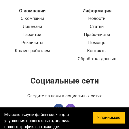
О компании
Информация
О компании
Новости
Лицензии
Статьи
Гарантии
Прайс-листы
Реквизиты
Помощь
Как мы работаем
Контакты
Обработка данных
Социальные сети
Следите за нами в социальных сетях
Мы используем файлы cookie для
Я принимаю
улучшения вашего опыта, анализа
нашего трафика, а также для