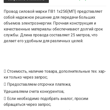
Провод силовой марки ПВ1 1х25б(МП) представляет
собой надежное решение для передачи больших
объемов электроэнергии. Прочная конструкция и
качественные материалы обеспечивают долгий срок
службы. Длина провода составляет 25 метров, что
делает его удобным для различных целей.
Стоимость, наличие товара, дополнительные тех. хар-
ки только через запрос;
Предоставляем отсрочки платежа;
Удешевляем счета конкурентов;
Если необходимо подобрать аналог, просим
обращаться через запрос;