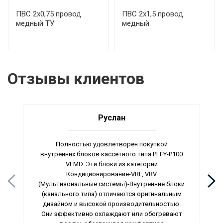
ПВС 2х0,75 провод
ПВС 2х1,5 провод
медный ТУ
медный
Отзывы клиентов
Руслан
Полностью удовлетворен покупкой
внутренних блоков кассетного типа PLFY-P100
VLMD. Эти блоки из категории
Кондиционирование-VRF, VRV
(Мультизональные системы)-Внутренние блоки
(канального типа) отличаются оригинальным
дизайном и высокой производительностью.
Они эффективно охлаждают или обогревают