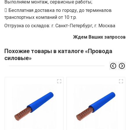
Выполняем монтаж, сервисные работы;
Бесплатная доставка по городу, до терминалов
транспортных компаний от 10 т.р.
Отгрузка со складов: г. Санкт-Петербург, г. Москва
Ждем Ваших запросов
Похожие товары в каталоге «Провода
силовые»