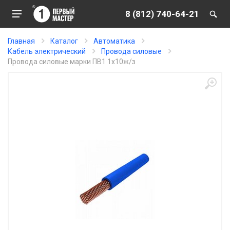
8 (812) 740-64-21
Главная
Каталог
Автоматика
Кабель электрический
Провода силовые
Провода силовые марки ПВ1 1х10ж/з