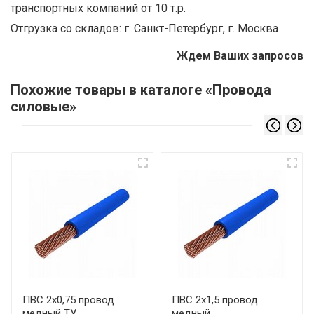
транспортных компаний от 10 т.р.
Отгрузка со складов: г. Санкт-Петербург, г. Москва
Ждем Ваших запросов
Похожие товары в каталоге «Провода
силовые»
ПВС 2х0,75 провод
ПВС 2х1,5 провод
медный ТУ
медный