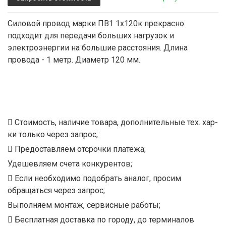
Силовой провод марки ПВ1 1х120к прекрасно
подходит для передачи больших нагрузок и
электроэнергии на большие расстояния. Длина
провода - 1 метр. Диаметр 120 мм.
Стоимость, наличие товара, дополнительные тех. хар-
ки только через запрос;
Предоставляем отсрочки платежа;
Удешевляем счета конкурентов;
Если необходимо подобрать аналог, просим
обращаться через запрос;
Выполняем монтаж, сервисные работы;
Бесплатная доставка по городу, до терминалов