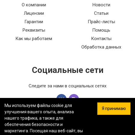
О компании
Новости
Лицензии
Статьи
Гарантии
Прайс-листы
Реквизиты
Помощь
Как мы работаем
Контакты
Обработка данных
Социальные сети
Следите за нами в социальных сетях
Мы используем файлы cookie для
Я принимаю
улучшения вашего опыта, анализа
нашего трафика, а также для
обеспечения безопасности и
ООО «ФЕРСТ МАСТЕР» — Информация на сайте не является
маркетинга. Посещая наш веб-сайт, вы
публичной офертой.
Политика конфиденциальности.
Карта