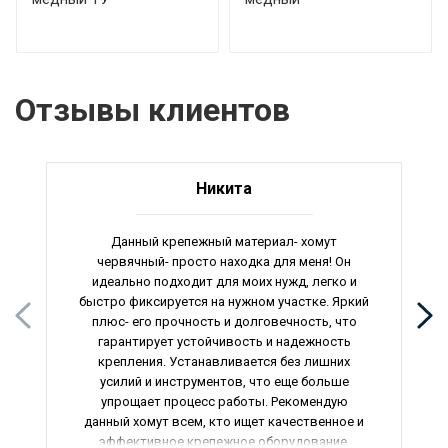
Отзывы клиентов
Никита
Данный крепежный материал- хомут
червячный- просто находка для меня! Он
идеально подходит для моих нужд, легко и
быстро фиксируется на нужном участке. Яркий
плюс- его прочность и долговечность, что
гарантирует устойчивость и надежность
крепления. Устанавливается без лишних
усилий и инструментов, что еще больше
упрощает процесс работы. Рекомендую
данный хомут всем, кто ищет качественное и
эффективное крепежное оборудование.