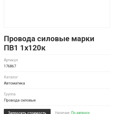
Провода силовые марки
ПВ1 1х120к
Артикул
176867
Каталог
Автоматика
Группа
Провода силовые
Наличие:
По запросу
Запросить стоимость