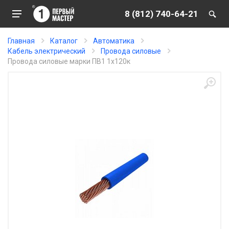
8 (812) 740-64-21
Главная
Каталог
Автоматика
Кабель электрический
Провода силовые
Провода силовые марки ПВ1 1х120к