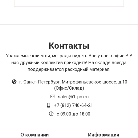
Контакты
Уважаемые клиенты, мы рады видеть Вас у нас в офисе! У
нас дружный коллектив приходите! На складе всегда
поддерживается расходный материал.
г. Санкт-Петербург
,
Митрофаньевское шоссе. д.10
(Офис/Склад)
sales@1-pm.ru
+7 (812) 740-64-21
с 09:00 до 18:00
О компании
Информация