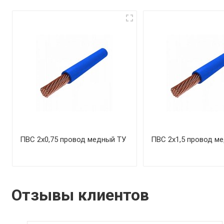
ПВС 2х0,75 провод медный ТУ
ПВС 2х1,5 провод м
Отзывы клиентов