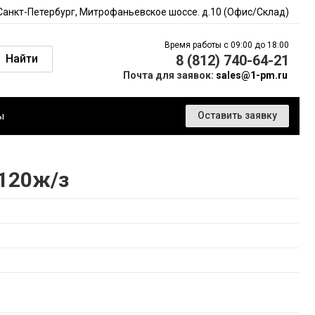
 Санкт-Петербург, Митрофаньевское шоссе. д.10 (Офис/Склад)
Время работы с 09:00 до 18:00
Найти
8 (812) 740-64-21
Почта для заявок:
sales@1-pm.ru
ы
Оставить заявку
120ж/з