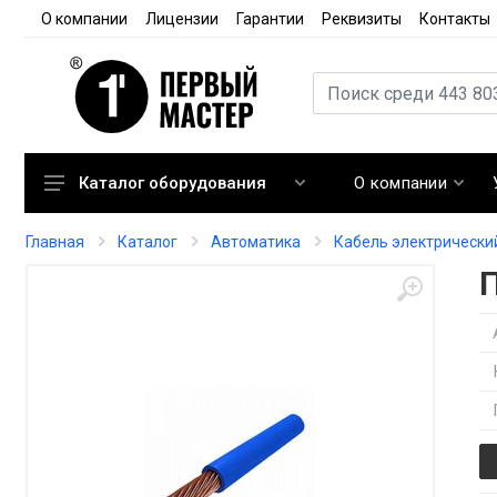
О компании
Лицензии
Гарантии
Реквизиты
Контакты
О компании
Каталог оборудования
Кондиционирование
Главная
Каталог
Автоматика
Кабель электрически
Вентиляция
Отопление
Автоматика
Запорная арматура
Расходные материалы