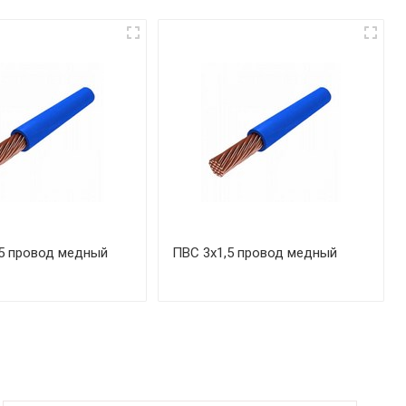
5 провод медный
ПВС 3х1,5 провод медный