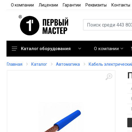
О компании
Лицензии
Гарантии
Реквизиты
Контакты
О компании
Каталог оборудования
Кондиционирование
Главная
Каталог
Автоматика
Кабель электрически
Вентиляция
Отопление
Автоматика
Запорная арматура
Расходные материалы