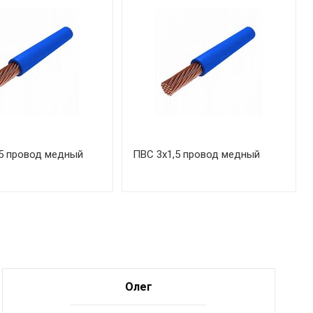
5 провод медный
ПВС 3х1,5 провод медный
Олег