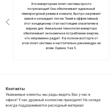
Эта инверторная сплит-система просто
потрясающая! Она обеспечивает идеальный
температурный режим в комнате, быстро нагревает
зимой и охлаждает летом. Тихий и эффективный,
этот кондиционер стал настоящим спасителем в
жаркие дни. Уникальная технология инвертора
обеспечивает экономичное потребление энергии,
что непременно радует. Я в полном восторге от
этой сплит-системы и настоятельно рекомендую ее
всем. Оценка: 5 из 5.
Контакты
Уважаемые клиенты, мы рады видеть Вас у нас в
офисе! У нас дружный коллектив приходите! На складе
всегда поддерживается расходный материал.