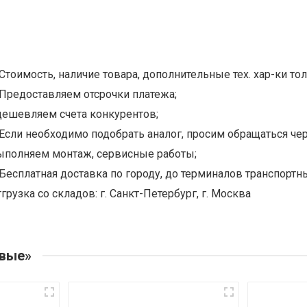
Стоимость, наличие товара, дополнительные тех. хар-ки тол
Предоставляем отсрочки платежа;
дешевляем счета конкурентов;
Если необходимо подобрать аналог, просим обращаться чер
ыполняем монтаж, сервисные работы;
Бесплатная доставка по городу, до терминалов транспортны
грузка со складов: г. Санкт-Петербург, г. Москва
овые»