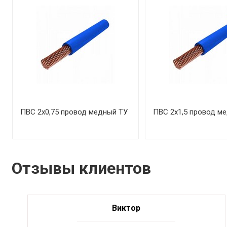
ПВС 2х0,75 провод медный ТУ
ПВС 2х1,5 провод м
Отзывы клиентов
Виктор