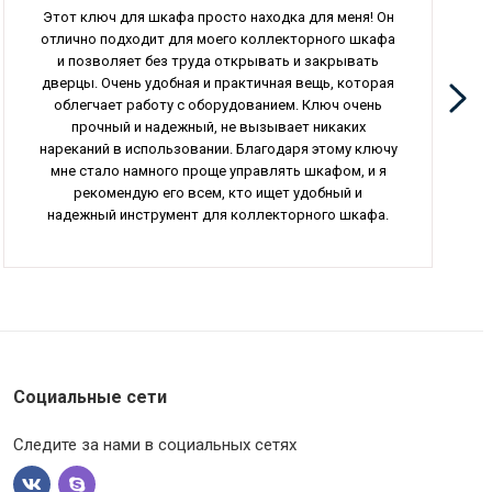
Этот ключ для шкафа просто находка для меня! Он
отлично подходит для моего коллекторного шкафа
и позволяет без труда открывать и закрывать
дверцы. Очень удобная и практичная вещь, которая
облегчает работу с оборудованием. Ключ очень
прочный и надежный, не вызывает никаких
нареканий в использовании. Благодаря этому ключу
мне стало намного проще управлять шкафом, и я
рекомендую его всем, кто ищет удобный и
надежный инструмент для коллекторного шкафа.
Социальные сети
Следите за нами в социальных сетях