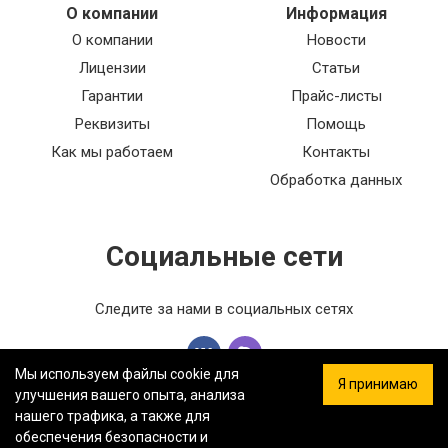
О компании
Информация
О компании
Новости
Лицензии
Статьи
Гарантии
Прайс-листы
Реквизиты
Помощь
Как мы работаем
Контакты
Обработка данных
Социальные сети
Следите за нами в социальных сетях
Мы используем файлы cookie для
Я принимаю
улучшения вашего опыта, анализа
нашего трафика, а также для
обеспечения безопасности и