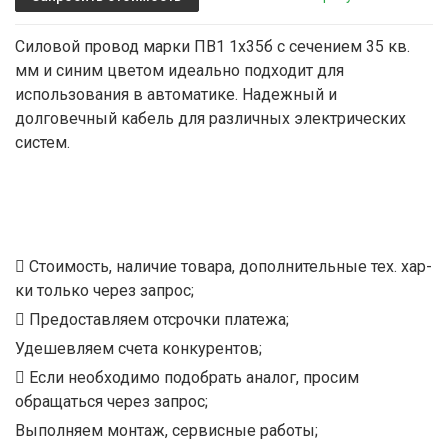
Силовой провод марки ПВ1 1х35б с сечением 35 кв.
мм и синим цветом идеально подходит для
использования в автоматике. Надежный и
долговечный кабель для различных электрических
систем.
Стоимость, наличие товара, дополнительные тех. хар-
ки только через запрос;
Предоставляем отсрочки платежа;
Удешевляем счета конкурентов;
Если необходимо подобрать аналог, просим
обращаться через запрос;
Выполняем монтаж, сервисные работы;