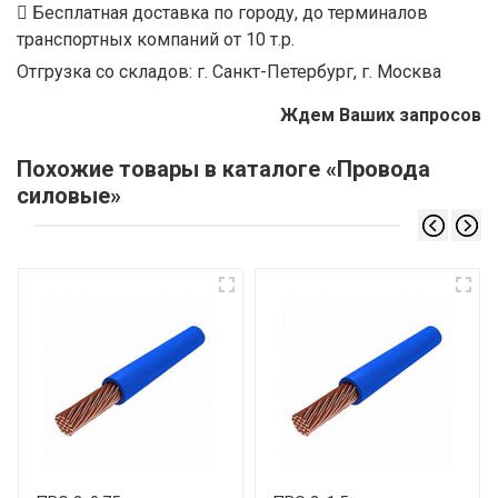
Бесплатная доставка по городу, до терминалов
транспортных компаний от 10 т.р.
Отгрузка со складов: г. Санкт-Петербург, г. Москва
Ждем Ваших запросов
Похожие товары в каталоге «Провода
силовые»