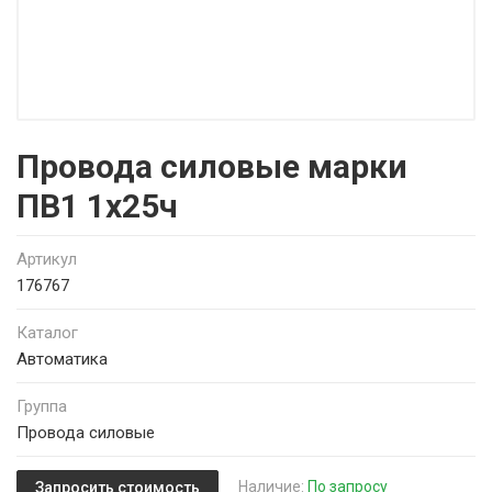
Провода силовые марки
ПВ1 1х25ч
Артикул
176767
Каталог
Автоматика
Группа
Провода силовые
Наличие:
По запросу
Запросить стоимость