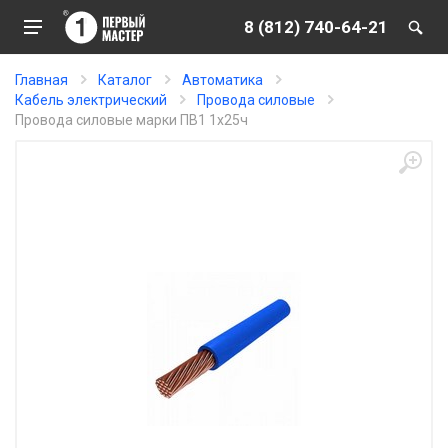
8 (812) 740-64-21
Главная
Каталог
Автоматика
Кабель электрический
Провода силовые
Провода силовые марки ПВ1 1х25ч