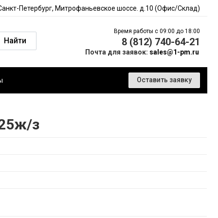
 Санкт-Петербург, Митрофаньевское шоссе. д.10 (Офис/Склад)
Время работы с 09:00 до 18:00
Найти
8 (812) 740-64-21
Почта для заявок:
sales@1-pm.ru
ы
Оставить заявку
25ж/з