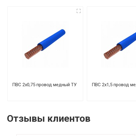
ПВС 2х0,75 провод медный ТУ
ПВС 2х1,5 провод м
Отзывы клиентов