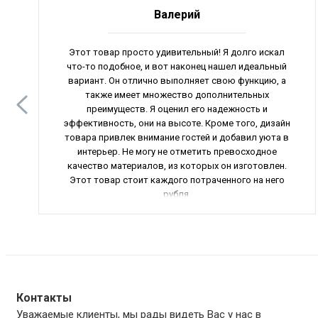
Валерий
Этот товар просто удивительный! Я долго искал
что-то подобное, и вот наконец нашел идеальный
вариант. Он отлично выполняет свою функцию, а
также имеет множество дополнительных
преимуществ. Я оценил его надежность и
эффективность, они на высоте. Кроме того, дизайн
товара привлек внимание гостей и добавил уюта в
интерьер. Не могу не отметить превосходное
качество материалов, из которых он изготовлен.
Этот товар стоит каждого потраченного на него
рубля.
Контакты
Уважаемые клиенты, мы рады видеть Вас у нас в