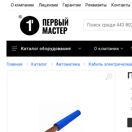
О компании
Лицензии
Гарантии
Реквизиты
Контакты
О компании
Каталог оборудования
Кондиционирование
Главная
Каталог
Автоматика
Кабель электрически
Вентиляция
Отопление
Автоматика
Запорная арматура
Расходные материалы