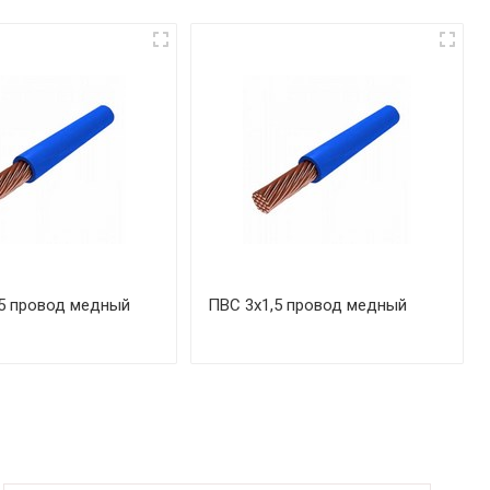
5 провод медный
ПВС 3х1,5 провод медный