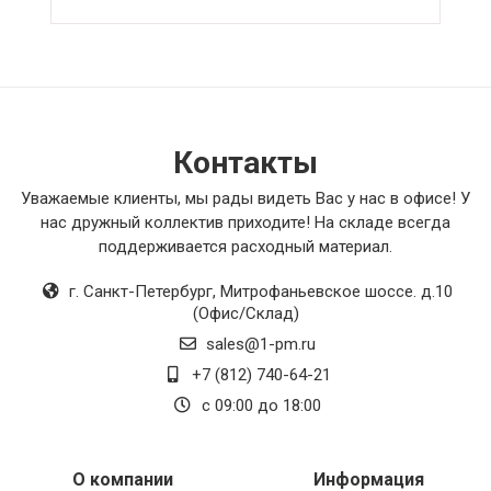
Контакты
Уважаемые клиенты, мы рады видеть Вас у нас в офисе! У
нас дружный коллектив приходите! На складе всегда
поддерживается расходный материал.
г. Санкт-Петербург
,
Митрофаньевское шоссе. д.10
(Офис/Склад)
sales@1-pm.ru
+7 (812) 740-64-21
с 09:00 до 18:00
О компании
Информация