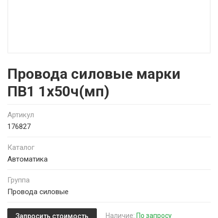
Провода силовые марки
ПВ1 1х50ч(мп)
Артикул
176827
Каталог
Автоматика
Группа
Провода силовые
Наличие:
По запросу
Запросить стоимость