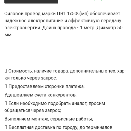
Силовой провод марки ПВ1 1х50ч(мп) обеспечивает
надежное электропитание и эффективную передачу
электроэнергии. Длина провода - 1 метр. Диаметр 50
мм.
Стоимость, наличие товара, дополнительные тех. хар-
ки только через запрос;
Предоставляем отсрочки платежа;
Удешевляем счета конкурентов;
Если необходимо подобрать аналог, просим
обращаться через запрос;
Выполняем монтаж, сервисные работы;
Бесплатная доставка по городу, до терминалов