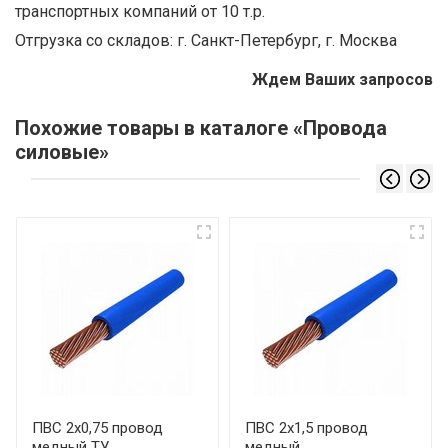
транспортных компаний от 10 т.р.
Отгрузка со складов: г. Санкт-Петербург, г. Москва
Ждем Ваших запросов
Похожие товары в каталоге «Провода
силовые»
ПВС 2х0,75 провод
ПВС 2х1,5 провод
медный ТУ
медный