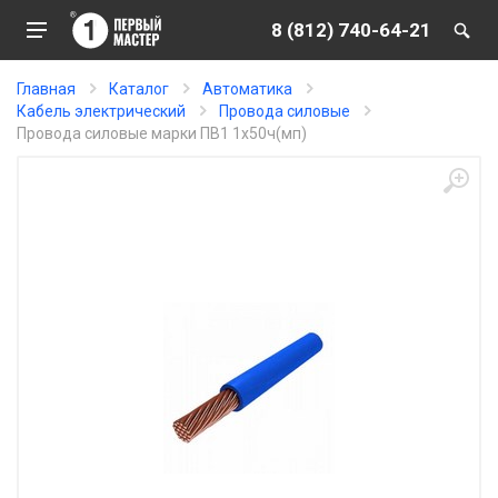
8 (812) 740-64-21
Главная
Каталог
Автоматика
Кабель электрический
Провода силовые
Провода силовые марки ПВ1 1х50ч(мп)