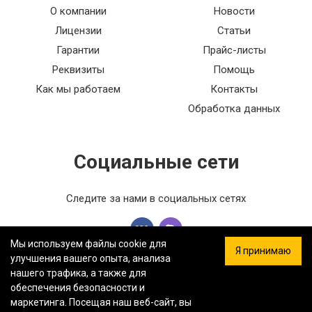
О компании
Новости
Лицензии
Статьи
Гарантии
Прайс-листы
Реквизиты
Помощь
Как мы работаем
Контакты
Обработка данных
Социальные сети
Следите за нами в социальных сетях
Мы используем файлы cookie для
Я принимаю
улучшения вашего опыта, анализа
нашего трафика, а также для
обеспечения безопасности и
ООО «ФЕРСТ МАСТЕР» — Информация на сайте не является
маркетинга. Посещая наш веб-сайт, вы
публичной офертой.
Политика конфиденциальности.
Карта