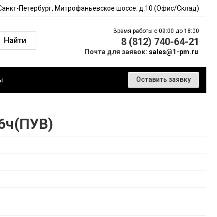
 Санкт-Петербург, Митрофаньевское шоссе. д.10 (Офис/Склад)
Время работы с 09:00 до 18:00
Найти
8 (812) 740-64-21
Почта для заявок:
sales@1-pm.ru
ы
Оставить заявку
6ч(ПУВ)