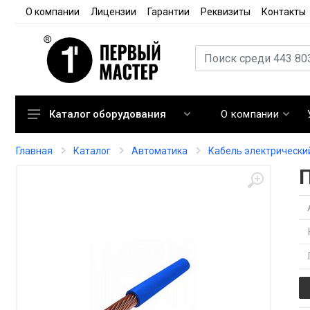
О компании
Лицензии
Гарантии
Реквизиты
Контакты
О компании
Каталог оборудования
Кондиционирование
Главная
Каталог
Автоматика
Кабель электрически
Вентиляция
Отопление
Автоматика
Запорная арматура
Расходные материалы