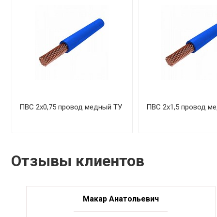
ПВС 2х0,75 провод медный ТУ
ПВС 2х1,5 провод м
Отзывы клиентов
Макар Анатольевич