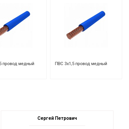
5 провод медный
ПВС 3х1,5 провод медный
Сергей Петрович