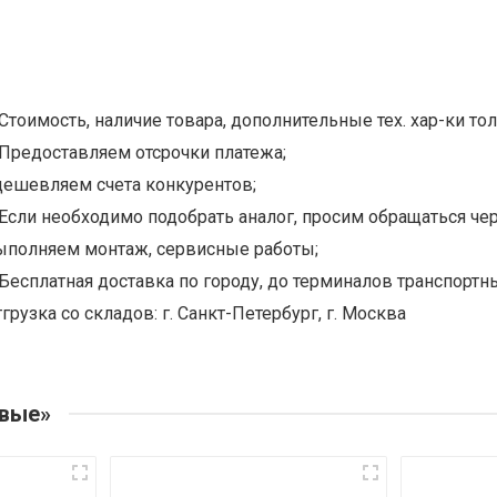
Стоимость, наличие товара, дополнительные тех. хар-ки тол
Предоставляем отсрочки платежа;
дешевляем счета конкурентов;
Если необходимо подобрать аналог, просим обращаться чер
ыполняем монтаж, сервисные работы;
Бесплатная доставка по городу, до терминалов транспортны
грузка со складов: г. Санкт-Петербург, г. Москва
овые»