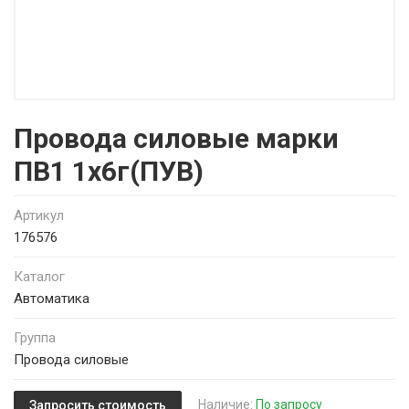
Провода силовые марки
ПВ1 1х6г(ПУВ)
Артикул
176576
Каталог
Автоматика
Группа
Провода силовые
Наличие:
По запросу
Запросить стоимость