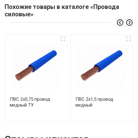
Похожие товары в каталоге «Провода
силовые»
ПВС 2х0,75 провод
ПВС 2х1,5 провод
медный ТУ
медный