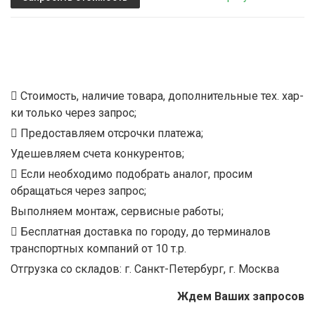
Стоимость, наличие товара, дополнительные тех. хар-
ки только через запрос;
Предоставляем отсрочки платежа;
Удешевляем счета конкурентов;
Если необходимо подобрать аналог, просим
обращаться через запрос;
Выполняем монтаж, сервисные работы;
Бесплатная доставка по городу, до терминалов
транспортных компаний от 10 т.р.
Отгрузка со складов: г. Санкт-Петербург, г. Москва
Ждем Ваших запросов