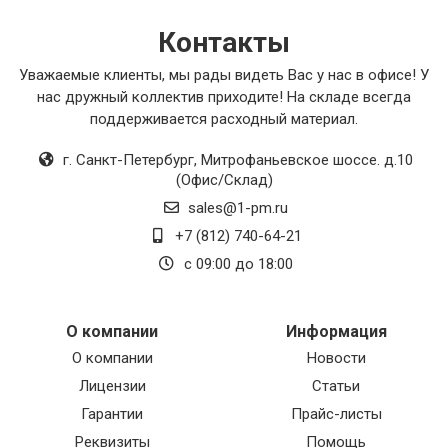
качество и надежность.
Контакты
Уважаемые клиенты, мы рады видеть Вас у нас в офисе! У
нас дружный коллектив приходите! На складе всегда
поддерживается расходный материал.
г. Санкт-Петербург
,
Митрофаньевское шоссе. д.10
(Офис/Склад)
sales@1-pm.ru
+7 (812) 740-64-21
с 09:00 до 18:00
О компании
Информация
О компании
Новости
Лицензии
Статьи
Гарантии
Прайс-листы
Реквизиты
Помощь