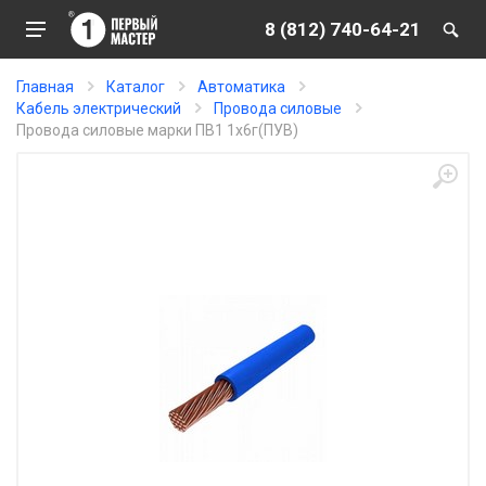
8 (812) 740-64-21
Главная
Каталог
Автоматика
Кабель электрический
Провода силовые
Провода силовые марки ПВ1 1х6г(ПУВ)