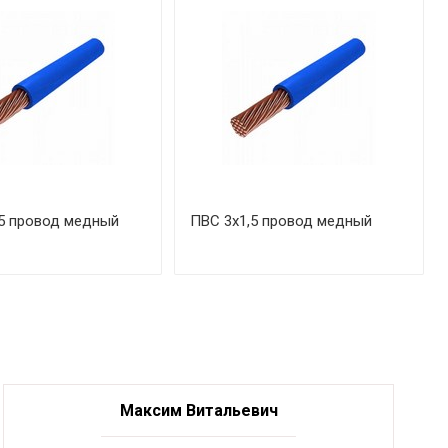
5 провод медный
ПВС 3х1,5 провод медный
Максим Витальевич