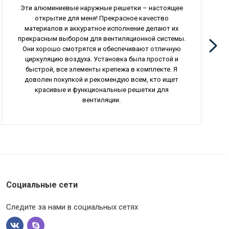
Эти алюминиевые наружные решетки – настоящее
открытие для меня! Прекрасное качество
материалов и аккуратное исполнение делают их
прекрасным выбором для вентиляционной системы.
Они хорошо смотрятся и обеспечивают отличную
циркуляцию воздуха. Установка была простой и
быстрой, все элементы крепежа в комплекте. Я
доволен покупкой и рекомендую всем, кто ищет
красивые и функциональные решетки для
вентиляции.
Социальные сети
Следите за нами в социальных сетях