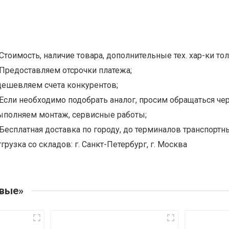
Стоимость, наличие товара, дополнительные тех. хар-ки тол
Предоставляем отсрочки платежа;
дешевляем счета конкурентов;
Если необходимо подобрать аналог, просим обращаться чер
ыполняем монтаж, сервисные работы;
Бесплатная доставка по городу, до терминалов транспортны
грузка со складов: г. Санкт-Петербург, г. Москва
овые»