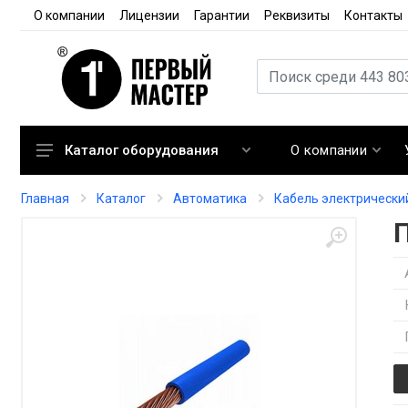
О компании
Лицензии
Гарантии
Реквизиты
Контакты
О компании
Каталог оборудования
Кондиционирование
Главная
Каталог
Автоматика
Кабель электрически
Вентиляция
Отопление
Автоматика
Запорная арматура
Расходные материалы