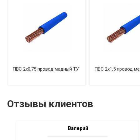
ПВС 2х0,75 провод медный ТУ
ПВС 2х1,5 провод м
Отзывы клиентов
Валерий