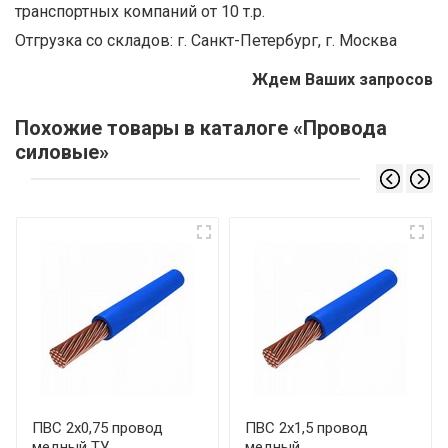
транспортных компаний от 10 т.р.
Отгрузка со складов: г. Санкт-Петербург, г. Москва
Ждем Ваших запросов
Похожие товары в каталоге «Провода
силовые»
ПВС 2х0,75 провод
ПВС 2х1,5 провод
медный ТУ
медный