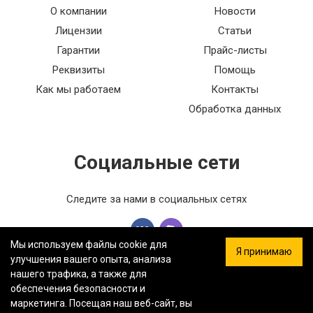
О компании
Новости
Лицензии
Статьи
Гарантии
Прайс-листы
Реквизиты
Помощь
Как мы работаем
Контакты
Обработка данных
Социальные сети
Следите за нами в социальных сетях
Мы используем файлы cookie для
Я принимаю
улучшения вашего опыта, анализа
нашего трафика, а также для
обеспечения безопасности и
ООО «ФЕРСТ МАСТЕР» — Информация на сайте не является
маркетинга. Посещая наш веб-сайт, вы
публичной офертой.
Политика конфиденциальности.
Карта