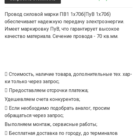
Провод силовой марки ПВ1 1х70б(ПуВ 1х70б)
обеспечивает надежную передачу электроэнергии.
Имеет маркировку ПуВ, что гарантирует высокое
качество материала. Сечение провода - 70 кв.мм.
Стоимость, наличие товара, дополнительные тех. хар-
ки только через запрос;
Предоставляем отсрочки платежа;
Удешевляем счета конкурентов;
Если необходимо подобрать аналог, просим
обращаться через запрос;
Выполняем монтаж, сервисные работы;
Бесплатная доставка по городу, до терминалов