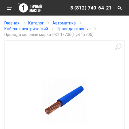
8 (812) 740-64-21
Главная
Каталог
Автоматика
Кабель электрический
Провода силовые
Провода силовые марки ПВ1 1х70б(ПуВ 1х70б)