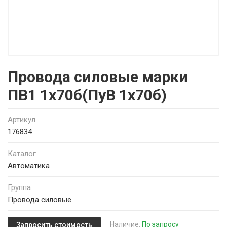
Провода силовые марки
ПВ1 1х70б(ПуВ 1х70б)
Артикул
176834
Каталог
Автоматика
Группа
Провода силовые
Наличие:
По запросу
Запросить стоимость