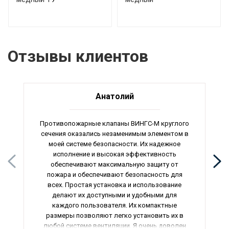
Отзывы клиентов
Анатолий
Противопожарные клапаны ВИНГС-М круглого
сечения оказались незаменимым элементом в
моей системе безопасности. Их надежное
исполнение и высокая эффективность
обеспечивают максимальную защиту от
пожара и обеспечивают безопасность для
всех. Простая установка и использование
делают их доступными и удобными для
каждого пользователя. Их компактные
размеры позволяют легко установить их в
любой системе вентиляции. Я очень доволен