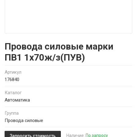
Провода силовые марки
ПВ1 1х70ж/з(ПУВ)
Артикул
176840
Каталог
Автоматика
Группа
Провода силовые
Наличие:
По запросу
Запросить стоимость