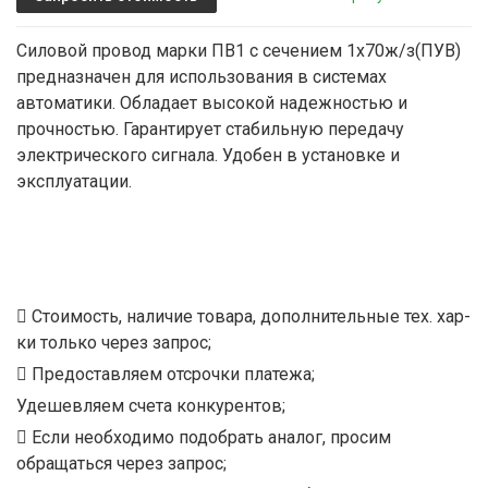
Силовой провод марки ПВ1 с сечением 1х70ж/з(ПУВ)
предназначен для использования в системах
автоматики. Обладает высокой надежностью и
прочностью. Гарантирует стабильную передачу
электрического сигнала. Удобен в установке и
эксплуатации.
Стоимость, наличие товара, дополнительные тех. хар-
ки только через запрос;
Предоставляем отсрочки платежа;
Удешевляем счета конкурентов;
Если необходимо подобрать аналог, просим
обращаться через запрос;