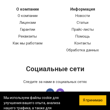
О компании
Информация
О компании
Новости
Лицензии
Статьи
Гарантии
Прайс-листы
Реквизиты
Помощь
Как мы работаем
Контакты
Обработка данных
Социальные сети
Следите за нами в социальных сетях
Мы используем файлы cookie для
Я принимаю
улучшения вашего опыта, анализа
нашего трафика, а также для