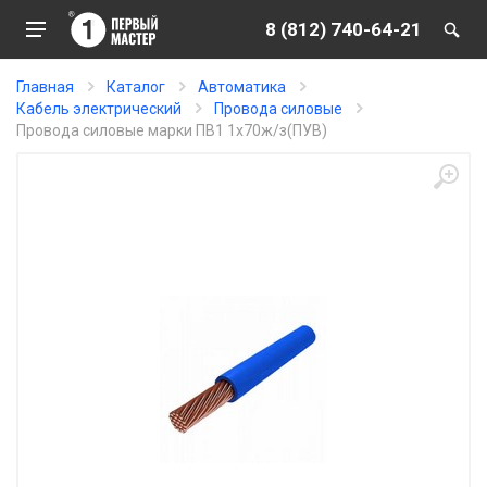
8 (812) 740-64-21
Главная
Каталог
Автоматика
Кабель электрический
Провода силовые
Провода силовые марки ПВ1 1х70ж/з(ПУВ)