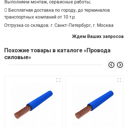
Выполняем монтаж, сервисные работы;
Бесплатная доставка по городу, до терминалов
транспортных компаний от 10 т.р.
Отгрузка со складов: г. Санкт-Петербург, г. Москва
Ждем Ваших запросов
Похожие товары в каталоге «Провода
силовые»