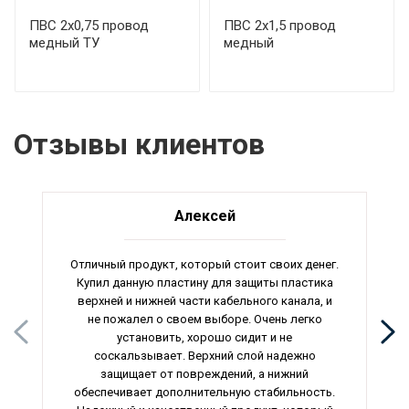
ПВС 2х0,75 провод
ПВС 2х1,5 провод
медный ТУ
медный
Отзывы клиентов
Алексей
Отличный продукт, который стоит своих денег.
Купил данную пластину для защиты пластика
верхней и нижней части кабельного канала, и
не пожалел о своем выборе. Очень легко
установить, хорошо сидит и не
соскальзывает. Верхний слой надежно
защищает от повреждений, а нижний
обеспечивает дополнительную стабильность.