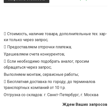
Стоимость, наличие товара, дополнительные тех. хар-
ки только через запрос;
Предоставляем отсрочки платежа;
Удешевляем счета конкурентов;
Если необходимо подобрать аналог, просим
обращаться через запрос;
Выполняем монтаж, сервисные работы;
Бесплатная доставка по городу, до терминалов
транспортных компаний от 10 т.р.
Отгрузка со складов: г. Санкт-Петербург, г. Москва
Ждем Ваших запросов