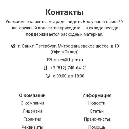
Контакты
Уважаемые клиенты, мы рады видеть Вас у нас в офисе! У
нас дружный коллектив приходите! На складе всегда
поддерживается расходный материал.
г. Санкт-Петербург
,
Митрофаньевское шоссе. д.10
(Офис/Склад)
sales@1-pm.ru
+7 (812) 740-64-21
с 09:00 до 18:00
О компании
Информация
О компании
Новости
Лицензии
Статьи
Гарантии
Прайс-листы
Реквизиты
Помощь