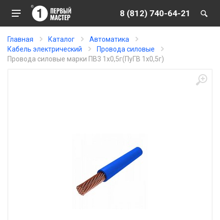
8 (812) 740-64-21
Главная
Каталог
Автоматика
Кабель электрический
Провода силовые
Провода силовые марки ПВ3 1х0,5г(ПуГВ 1х0,5г)