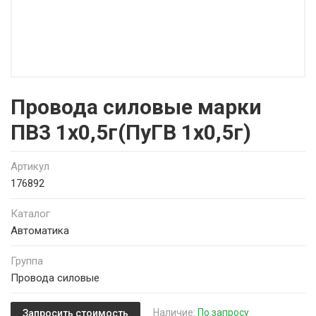
Провода силовые марки
ПВ3 1х0,5г(ПуГВ 1х0,5г)
Артикул
176892
Каталог
Автоматика
Группа
Провода силовые
Наличие:
По запросу
Запросить стоимость