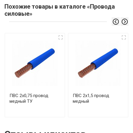
Похожие товары в каталоге «Провода
силовые»
ПВС 2х0,75 провод
ПВС 2х1,5 провод
медный ТУ
медный