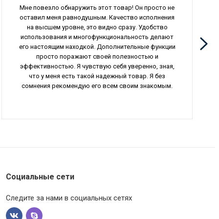
Мне повезло обнаружить этот товар! Он просто не
оставил меня равнодушным. Качество исполнения
на высшем уровне, это видно сразу. Удобство
использования и многофункциональность делают
его настоящим находкой. Дополнительные функции
просто поражают своей полезностью и
эффективностью. Я чувствую себя уверенно, зная,
что у меня есть такой надежный товар. Я без
сомнения рекомендую его всем своим знакомым.
Социальные сети
Следите за нами в социальных сетях