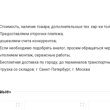
Стоимость, наличие товара, дополнительные тех. хар-ки тол
Предоставляем отсрочки платежа;
дешевляем счета конкурентов;
Если необходимо подобрать аналог, просим обращаться чер
ыполняем монтаж, сервисные работы;
Бесплатная доставка по городу, до терминалов транспортны
грузка со складов: г. Санкт-Петербург, г. Москва
овые»