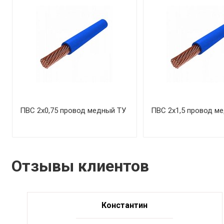
ПВС 2х0,75 провод медный ТУ
ПВС 2х1,5 провод м
Отзывы клиентов
Константин