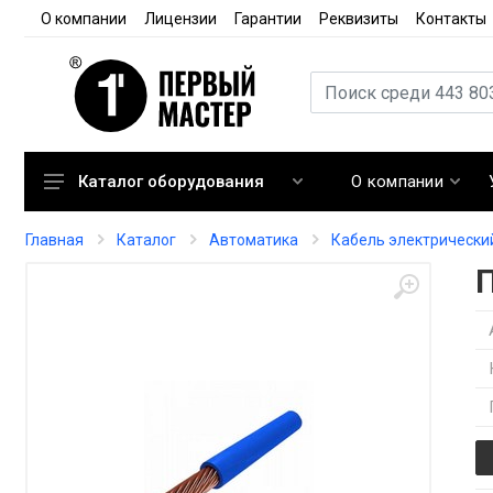
О компании
Лицензии
Гарантии
Реквизиты
Контакты
О компании
Каталог оборудования
Кондиционирование
Главная
Каталог
Автоматика
Кабель электрически
Вентиляция
Отопление
Автоматика
Запорная арматура
Расходные материалы