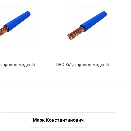
5 провод медный
ПВС 3х1,5 провод медный
Марк Константинович