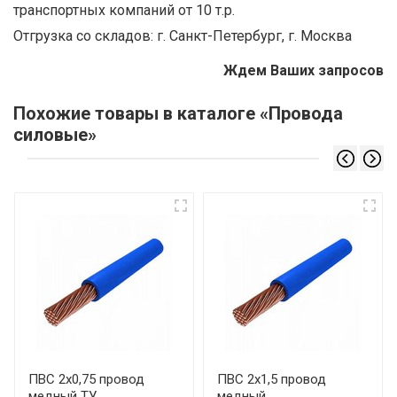
транспортных компаний от 10 т.р.
Отгрузка со складов: г. Санкт-Петербург, г. Москва
Ждем Ваших запросов
Похожие товары в каталоге «Провода
силовые»
ПВС 2х0,75 провод
ПВС 2х1,5 провод
медный ТУ
медный