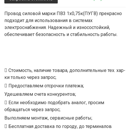
Провод силовой марки ПВ3 1х0,75к(ПУГВ) прекрасно
подходит для использования в системах
электроснабжения. Надежный и износостойкий,
обеспечивает безопасность и стабильность работы.
Стоимость, наличие товара, дополнительные тех. хар-
ки только через запрос;
Предоставляем отсрочки платежа;
Удешевляем счета конкурентов;
Если необходимо подобрать аналог, просим
обращаться через запрос;
Выполняем монтаж, сервисные работы;
Бесплатная доставка по городу, до терминалов