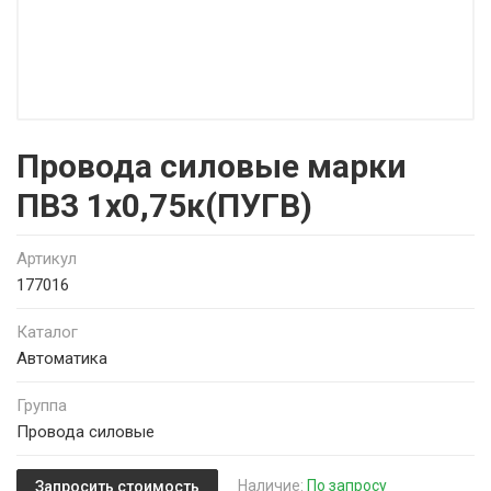
Провода силовые марки
ПВ3 1х0,75к(ПУГВ)
Артикул
177016
Каталог
Автоматика
Группа
Провода силовые
Наличие:
По запросу
Запросить стоимость