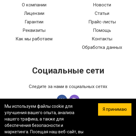
О компании
Новости
Лицензии
Статьи
Гарантии
Прайс-листы
Реквизиты
Помощь
Как мы работаем
Контакты
Обработка данных
Социальные сети
Следите за нами в социальных сетях
Мы используем файлы cookie для
Я принимаю
улучшения вашего опыта, анализа
нашего трафика, а также для
обеспечения безопасности и
ООО «ФЕРСТ МАСТЕР» — Информация на сайте не является
маркетинга. Посещая наш веб-сайт, вы
публичной офертой.
Политика конфиденциальности.
Карта