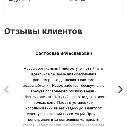
Отзывы клиентов
Святослав Вячеславович
Насос вертикальный многоступенчатый - это
идеальное решение для обеспечения
равномерного давления в системе
водоснабжения! Насос работает бесшумно, не
требует постоянного обслуживания и
обеспечивает стабильный напор воды во всех
точках дома. Прост в установке и
использовании, имеет надежную защиту от
перегрузок и аварийных ситуаций. Прочная
конструкция и качественные материалы
обеспечивают долгий срок службы насоса без