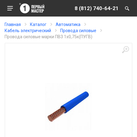
8 (812) 740-64-21
Главная
Каталог
Автоматика
Кабель электрический
Провода силовые
Провода силовые марки ПВ3 1х0,75к(ПУГВ)