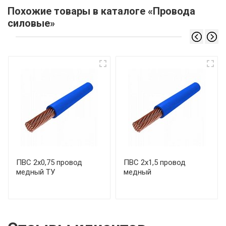
Похожие товары в каталоге «Провода
силовые»
ПВС 2х0,75 провод
ПВС 2х1,5 провод
медный ТУ
медный