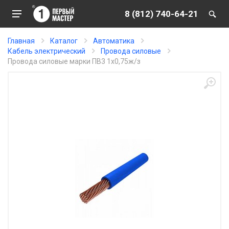
8 (812) 740-64-21
Главная
Каталог
Автоматика
Кабель электрический
Провода силовые
Провода силовые марки ПВ3 1х0,75ж/з