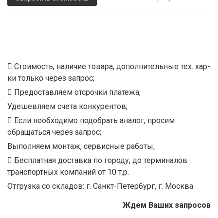
Стоимость, наличие товара, дополнительные тех. хар-
ки только через запрос;
Предоставляем отсрочки платежа;
Удешевляем счета конкурентов;
Если необходимо подобрать аналог, просим
обращаться через запрос;
Выполняем монтаж, сервисные работы;
Бесплатная доставка по городу, до терминалов
транспортных компаний от 10 т.р.
Отгрузка со складов: г. Санкт-Петербург, г. Москва
Ждем Ваших запросов