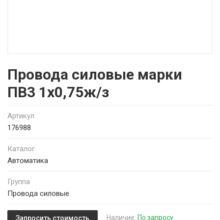
Провода силовые марки
ПВ3 1х0,75ж/з
Артикул
176988
Каталог
Автоматика
Группа
Провода силовые
Наличие:
По запросу
Запросить стоимость