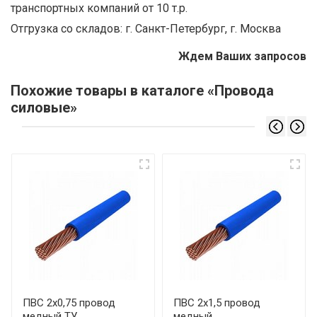
транспортных компаний от 10 т.р.
Отгрузка со складов: г. Санкт-Петербург, г. Москва
Ждем Ваших запросов
Похожие товары в каталоге «Провода
силовые»
ПВС 2х0,75 провод
ПВС 2х1,5 провод
медный ТУ
медный