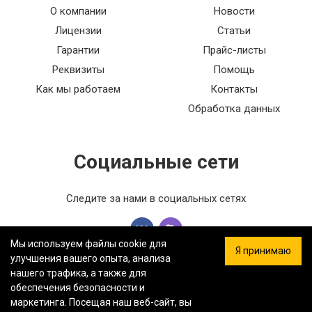
О компании
Новости
Лицензии
Статьи
Гарантии
Прайс-листы
Реквизиты
Помощь
Как мы работаем
Контакты
Обработка данных
Социальные сети
Следите за нами в социальных сетях
Мы используем файлы cookie для
Я принимаю
улучшения вашего опыта, анализа
нашего трафика, а также для
обеспечения безопасности и
ООО «ФЕРСТ МАСТЕР» — Информация на сайте не является
маркетинга. Посещая наш веб-сайт, вы
публичной офертой.
Политика конфиденциальности.
Карта