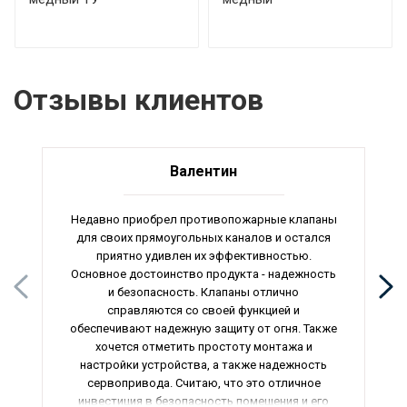
Отзывы клиентов
Валентин
Недавно приобрел противопожарные клапаны
для своих прямоугольных каналов и остался
приятно удивлен их эффективностью.
Основное достоинство продукта - надежность
и безопасность. Клапаны отлично
справляются со своей функцией и
обеспечивают надежную защиту от огня. Также
хочется отметить простоту монтажа и
настройки устройства, а также надежность
сервопривода. Считаю, что это отличное
инвестиция в безопасность помещения и его