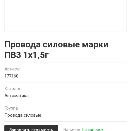
Провода силовые марки
ПВ3 1х1,5г
Артикул
177160
Каталог
Автоматика
Группа
Провода силовые
Наличие:
По запросу
Запросить стоимость