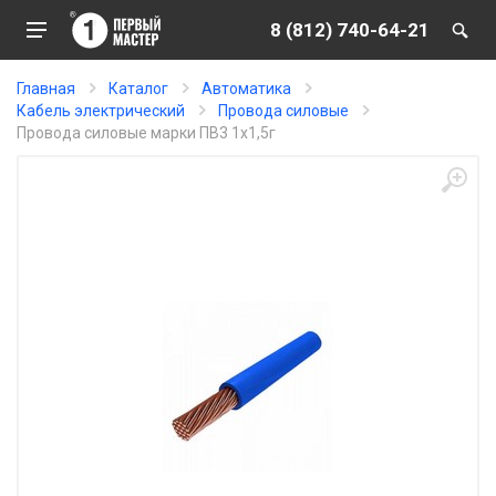
8 (812) 740-64-21
Главная
Каталог
Автоматика
Кабель электрический
Провода силовые
Провода силовые марки ПВ3 1х1,5г