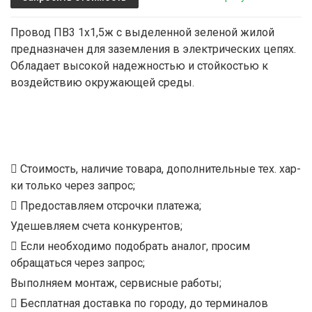
Провод ПВ3 1х1,5ж с выделенной зеленой жилой
предназначен для заземления в электрических цепях.
Обладает высокой надежностью и стойкостью к
воздействию окружающей среды.
Стоимость, наличие товара, дополнительные тех. хар-
ки только через запрос;
Предоставляем отсрочки платежа;
Удешевляем счета конкурентов;
Если необходимо подобрать аналог, просим
обращаться через запрос;
Выполняем монтаж, сервисные работы;
Бесплатная доставка по городу, до терминалов