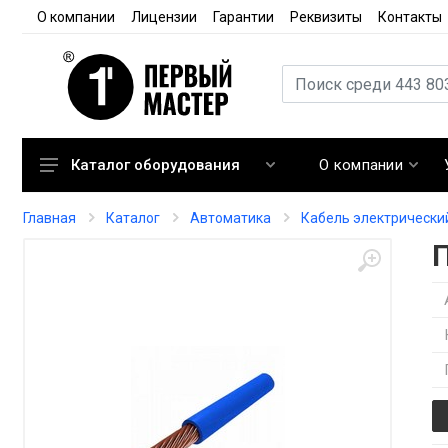
О компании
Лицензии
Гарантии
Реквизиты
Контакты
О компании
Каталог оборудования
Кондиционирование
Главная
Каталог
Автоматика
Кабель электрически
Вентиляция
Отопление
Автоматика
Запорная арматура
Расходные материалы