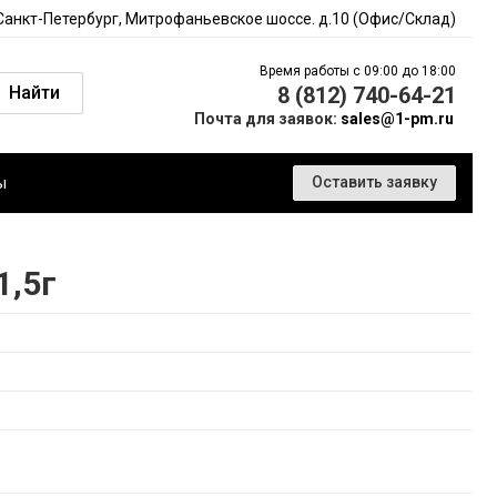
 Санкт-Петербург, Митрофаньевское шоссе. д.10 (Офис/Склад)
Время работы с 09:00 до 18:00
Найти
8 (812) 740-64-21
Почта для заявок:
sales@1-pm.ru
ы
Оставить заявку
1,5г