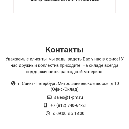
Контакты
Уважаемые клиенты, мы рады видеть Вас у нас в офисе! У
нас дружный коллектив приходите! На складе всегда
поддерживается расходный материал.
г. Санкт-Петербург
,
Митрофаньевское шоссе. д.10
(Офис/Склад)
sales@1-pm.ru
+7 (812) 740-64-21
с 09:00 до 18:00