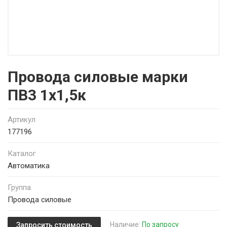
Провода силовые марки
ПВ3 1х1,5к
Артикул
177196
Каталог
Автоматика
Группа
Провода силовые
Наличие:
По запросу
Запросить стоимость