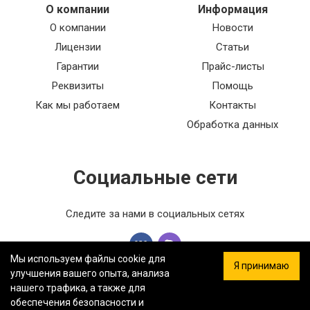
О компании
Информация
О компании
Новости
Лицензии
Статьи
Гарантии
Прайс-листы
Реквизиты
Помощь
Как мы работаем
Контакты
Обработка данных
Социальные сети
Следите за нами в социальных сетях
Мы используем файлы cookie для
Я принимаю
улучшения вашего опыта, анализа
нашего трафика, а также для
обеспечения безопасности и