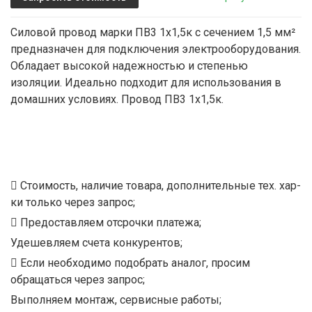
Силовой провод марки ПВ3 1х1,5к с сечением 1,5 мм²
предназначен для подключения электрооборудования.
Обладает высокой надежностью и степенью
изоляции. Идеально подходит для использования в
домашних условиях. Провод ПВ3 1х1,5к.
Стоимость, наличие товара, дополнительные тех. хар-
ки только через запрос;
Предоставляем отсрочки платежа;
Удешевляем счета конкурентов;
Если необходимо подобрать аналог, просим
обращаться через запрос;
Выполняем монтаж, сервисные работы;