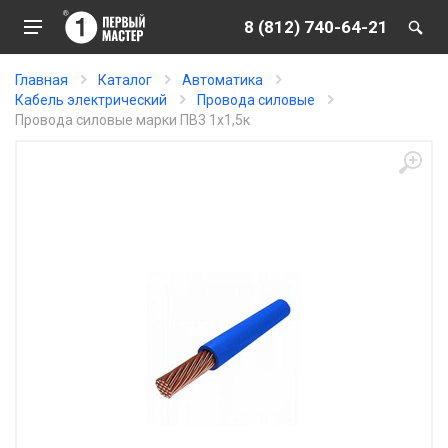
8 (812) 740-64-21
Главная
Каталог
Автоматика
Кабель электрический
Провода силовые
Провода силовые марки ПВ3 1х1,5к