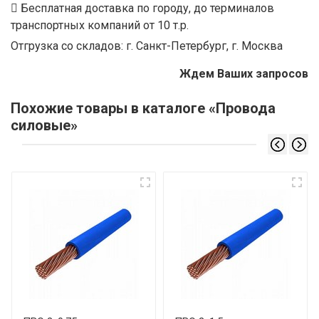
Бесплатная доставка по городу, до терминалов
транспортных компаний от 10 т.р.
Отгрузка со складов: г. Санкт-Петербург, г. Москва
Ждем Ваших запросов
Похожие товары в каталоге «Провода
силовые»