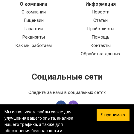
О компании
Информация
О компании
Новости
Лицензии
Статьи
Гарантии
Прайс-листы
Реквизиты
Помощь
Как мы работаем
Контакты
Обработка данных
Социальные сети
Следите за нами в социальных сетях
Мы используем файлы cookie для
Я принимаю
улучшения вашего опыта, анализа
нашего трафика, а также для
обеспечения безопасности и