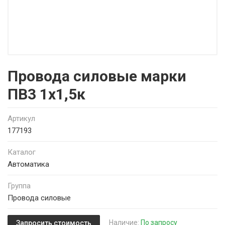
Провода силовые марки
ПВ3 1х1,5к
Артикул
177193
Каталог
Автоматика
Группа
Провода силовые
Наличие:
По запросу
Запросить стоимость