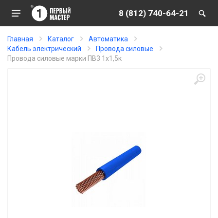
8 (812) 740-64-21
Главная
Каталог
Автоматика
Кабель электрический
Провода силовые
Провода силовые марки ПВ3 1х1,5к