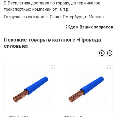
Бесплатная доставка по городу, до терминалов
транспортных компаний от 10 т.р.
Отгрузка со складов: г. Санкт-Петербург, г. Москва
Ждем Ваших запросов
Похожие товары в каталоге «Провода
силовые»