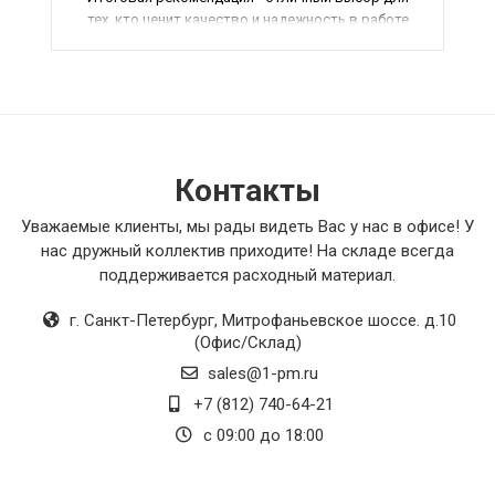
тех, кто ценит качество и надежность в работе
электрических устройств.
Контакты
Уважаемые клиенты, мы рады видеть Вас у нас в офисе! У
нас дружный коллектив приходите! На складе всегда
поддерживается расходный материал.
г. Санкт-Петербург
,
Митрофаньевское шоссе. д.10
(Офис/Склад)
sales@1-pm.ru
+7 (812) 740-64-21
с 09:00 до 18:00