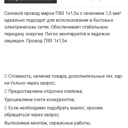
Силовой провод марки ПВ3 1х1,5к с сечением 1,5 мм²
идеально подходит для использования в бытовых
электрических сетях. Обеспечивает стабильную
передачу энергии. Легко монтируется и надежно
защищен. Провод ПВ3 1х1,5к.
Стоимость, наличие товара, дополнительные тех. хар-
ки только через запрос;
Предоставляем отсрочки платежа;
Удешевляем счета конкурентов;
Если необходимо подобрать аналог, просим
обращаться через запрос;
Выполняем монтаж, сервисные работы;