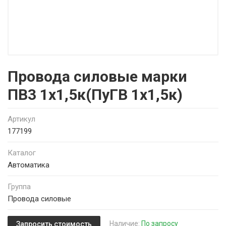
Провода силовые марки
ПВ3 1х1,5к(ПуГВ 1х1,5к)
Артикул
177199
Каталог
Автоматика
Группа
Провода силовые
Наличие:
По запросу
Запросить стоимость