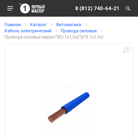
8 (812) 740-64-21
Главная
Каталог
Автоматика
Кабель электрический
Провода силовые
Провода силовые марки ПВ3 1х1,5к(ПуГВ 1х1,5к)