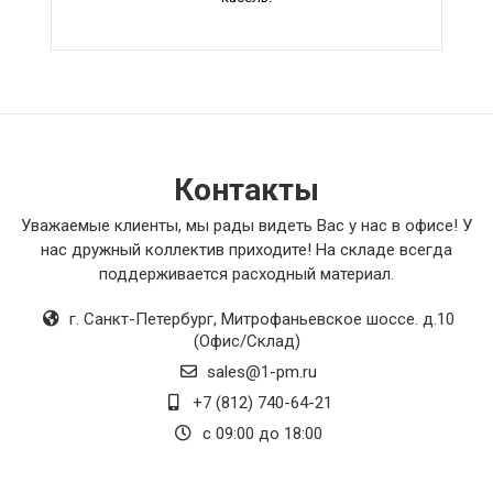
Контакты
Уважаемые клиенты, мы рады видеть Вас у нас в офисе! У
нас дружный коллектив приходите! На складе всегда
поддерживается расходный материал.
г. Санкт-Петербург
,
Митрофаньевское шоссе. д.10
(Офис/Склад)
sales@1-pm.ru
+7 (812) 740-64-21
с 09:00 до 18:00