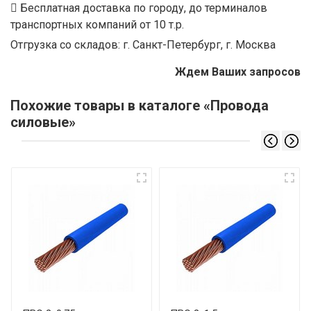
Бесплатная доставка по городу, до терминалов
транспортных компаний от 10 т.р.
Отгрузка со складов: г. Санкт-Петербург, г. Москва
Ждем Ваших запросов
Похожие товары в каталоге «Провода
силовые»