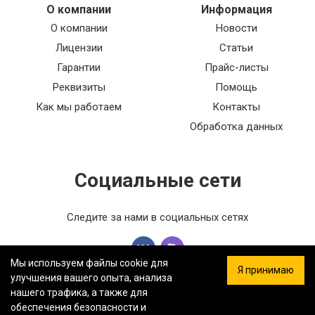
О компании
Информация
О компании
Новости
Лицензии
Статьи
Гарантии
Прайс-листы
Реквизиты
Помощь
Как мы работаем
Контакты
Обработка данных
Социальные сети
Следите за нами в социальных сетях
Мы используем файлы cookie для
Я принимаю
улучшения вашего опыта, анализа
нашего трафика, а также для
обеспечения безопасности и