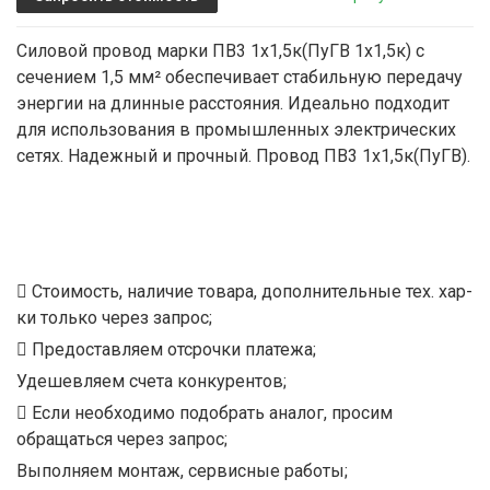
Силовой провод марки ПВ3 1х1,5к(ПуГВ 1х1,5к) с
сечением 1,5 мм² обеспечивает стабильную передачу
энергии на длинные расстояния. Идеально подходит
для использования в промышленных электрических
сетях. Надежный и прочный. Провод ПВ3 1х1,5к(ПуГВ).
Стоимость, наличие товара, дополнительные тех. хар-
ки только через запрос;
Предоставляем отсрочки платежа;
Удешевляем счета конкурентов;
Если необходимо подобрать аналог, просим
обращаться через запрос;
Выполняем монтаж, сервисные работы;