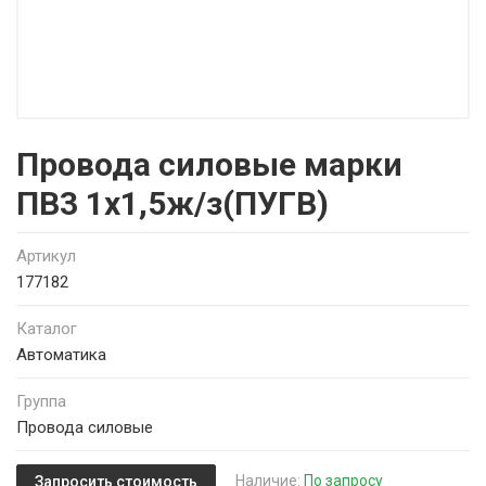
Провода силовые марки
ПВ3 1х1,5ж/з(ПУГВ)
Артикул
177182
Каталог
Автоматика
Группа
Провода силовые
Наличие:
По запросу
Запросить стоимость