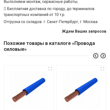
Выполняем монтаж, сервисные работы;
Бесплатная доставка по городу, до терминалов
транспортных компаний от 10 т.р.
Отгрузка со складов: г. Санкт-Петербург, г. Москва
Ждем Ваших запросов
Похожие товары в каталоге «Провода
силовые»