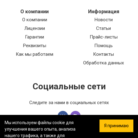
О компании
Информация
О компании
Новости
Лицензии
Статьи
Гарантии
Прайс-листы
Реквизиты
Помощь
Как мы работаем
Контакты
Обработка данных
Социальные сети
Следите за нами в социальных сетях
Мы используем файлы cookie для
Я принимаю
улучшения вашего опыта, анализа
нашего трафика, а также для