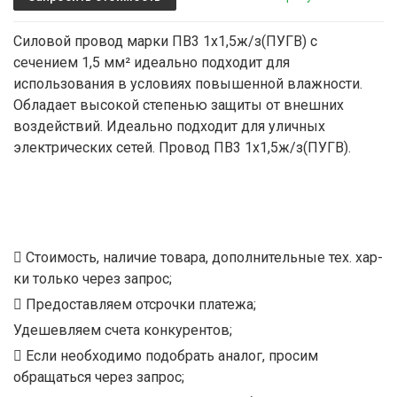
Силовой провод марки ПВ3 1х1,5ж/з(ПУГВ) с
сечением 1,5 мм² идеально подходит для
использования в условиях повышенной влажности.
Обладает высокой степенью защиты от внешних
воздействий. Идеально подходит для уличных
электрических сетей. Провод ПВ3 1х1,5ж/з(ПУГВ).
Стоимость, наличие товара, дополнительные тех. хар-
ки только через запрос;
Предоставляем отсрочки платежа;
Удешевляем счета конкурентов;
Если необходимо подобрать аналог, просим
обращаться через запрос;