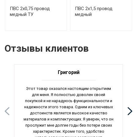
ПВС 2х0,75 провод
ПВС 2х1,5 провод
медный ТУ
медный
Отзывы клиентов
Григорий
Этот товар оказался настоящим открытием
для меня. Я полностью доволен своей
покупкой и не нарадуюсь функциональности и
надежности этого товара. Одним из ключевых
достоинств является высокое качество
материалов и комплектующих. Я уверен, что он
прослужит мне долгие годы без потери своих
характеристик. Кроме того, удобство