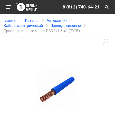
8 (812) 740-64-21
Главная
Каталог
Автоматика
Кабель электрический
Провода силовые
Провода силовые марки ПВ3 1х1,5ж/з(ПУГВ)