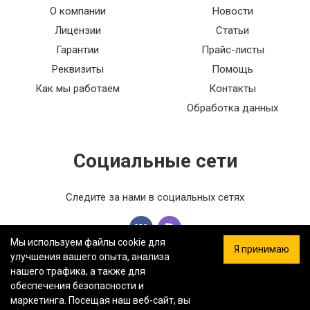
О компании
Новости
Лицензии
Статьи
Гарантии
Прайс-листы
Реквизиты
Помощь
Как мы работаем
Контакты
Обработка данных
Социальные сети
Следите за нами в социальных сетях
Мы используем файлы cookie для
Я принимаю
улучшения вашего опыта, анализа
нашего трафика, а также для
обеспечения безопасности и
ООО «ФЕРСТ МАСТЕР» — Информация на сайте не является
маркетинга. Посещая наш веб-сайт, вы
публичной офертой.
Политика конфиденциальности.
Карта