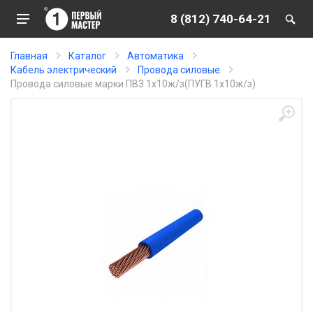
8 (812) 740-64-21
Главная
Каталог
Автоматика
Кабель электрический
Провода силовые
Провода силовые марки ПВ3 1х10ж/з(ПУГВ 1х10ж/з)