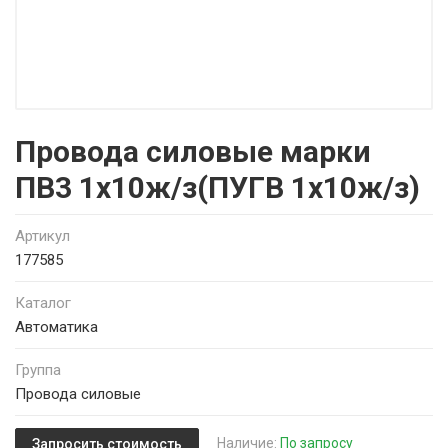
Провода силовые марки
ПВ3 1х10ж/з(ПУГВ 1х10ж/з)
Артикул
177585
Каталог
Автоматика
Группа
Провода силовые
Наличие:
По запросу
Запросить стоимость