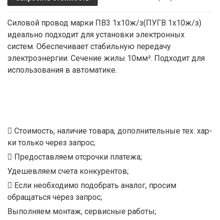
Силовой провод марки ПВ3 1х10ж/з(ПУГВ 1х10ж/з)
идеально подходит для установки электронных
систем. Обеспечивает стабильную передачу
электроэнергии. Сечение жилы 10мм². Подходит для
использования в автоматике.
Стоимость, наличие товара, дополнительные тех. хар-
ки только через запрос;
Предоставляем отсрочки платежа;
Удешевляем счета конкурентов;
Если необходимо подобрать аналог, просим
обращаться через запрос;
Выполняем монтаж, сервисные работы;