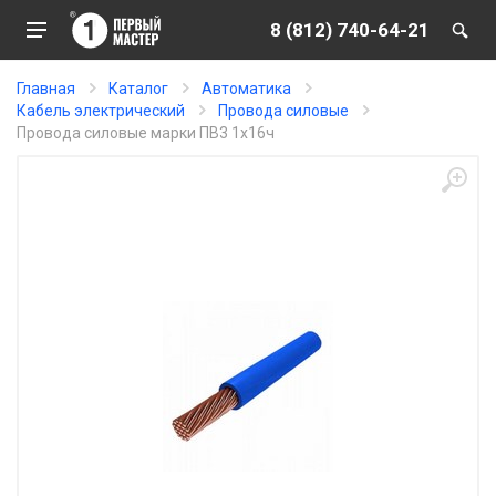
8 (812) 740-64-21
Главная
Каталог
Автоматика
Кабель электрический
Провода силовые
Провода силовые марки ПВ3 1х16ч