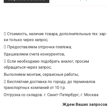
Стоимость, наличие товара, дополнительные тех. хар-
ки только через запрос;
Предоставляем отсрочки платежа;
Удешевляем счета конкурентов;
Если необходимо подобрать аналог, просим
обращаться через запрос;
Выполняем монтаж, сервисные работы;
Бесплатная доставка по городу, до терминалов
транспортных компаний от 10 т.р.
Отгрузка со складов: г. Санкт-Петербург, г. Москва
Ждем Ваших запросов