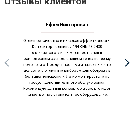
Отзывы клиентов
Ефим Викторович
Отличное качество и высокая эффективность.
Конвектор толщиной 194 KNN 43 2400
отличается отличным теплоотдачей и
равномерным распределением тепла по всему
помещению. Продукт прочный и надежный, что
делает его отличным выбором для обогрева в
больших помещениях. Легко монтируется и не
требует дополнительного обслуживания.
Рекомендую данный конвектор всем, кто ищет
качественное отопительное оборудование.