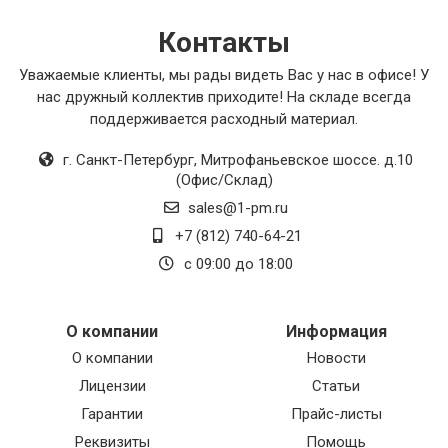
Контакты
Уважаемые клиенты, мы рады видеть Вас у нас в офисе! У
нас дружный коллектив приходите! На складе всегда
поддерживается расходный материал.
г. Санкт-Петербург
,
Митрофаньевское шоссе. д.10
(Офис/Склад)
sales@1-pm.ru
+7 (812) 740-64-21
с 09:00 до 18:00
О компании
Информация
О компании
Новости
Лицензии
Статьи
Гарантии
Прайс-листы
Реквизиты
Помощь