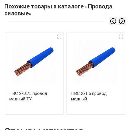
Похожие товары в каталоге «Провода
силовые»
ПВС 2х0,75 провод
ПВС 2х1,5 провод
медный ТУ
медный