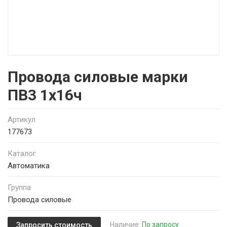
Провода силовые марки
ПВ3 1х16ч
Артикул
177673
Каталог
Автоматика
Группа
Провода силовые
Наличие:
По запросу
Запросить стоимость