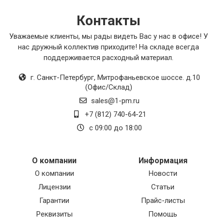
Контакты
Уважаемые клиенты, мы рады видеть Вас у нас в офисе! У
нас дружный коллектив приходите! На складе всегда
поддерживается расходный материал.
г. Санкт-Петербург
,
Митрофаньевское шоссе. д.10
(Офис/Склад)
sales@1-pm.ru
+7 (812) 740-64-21
с 09:00 до 18:00
О компании
Информация
О компании
Новости
Лицензии
Статьи
Гарантии
Прайс-листы
Реквизиты
Помощь