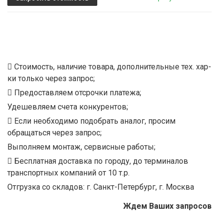
Стоимость, наличие товара, дополнительные тех. хар-
ки только через запрос;
Предоставляем отсрочки платежа;
Удешевляем счета конкурентов;
Если необходимо подобрать аналог, просим
обращаться через запрос;
Выполняем монтаж, сервисные работы;
Бесплатная доставка по городу, до терминалов
транспортных компаний от 10 т.р.
Отгрузка со складов: г. Санкт-Петербург, г. Москва
Ждем Ваших запросов