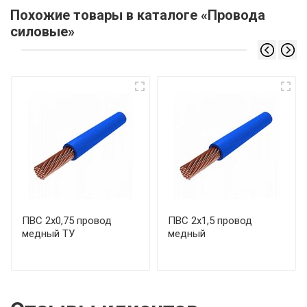
Похожие товары в каталоге «Провода
силовые»
ПВС 2х0,75 провод
ПВС 2х1,5 провод
медный ТУ
медный