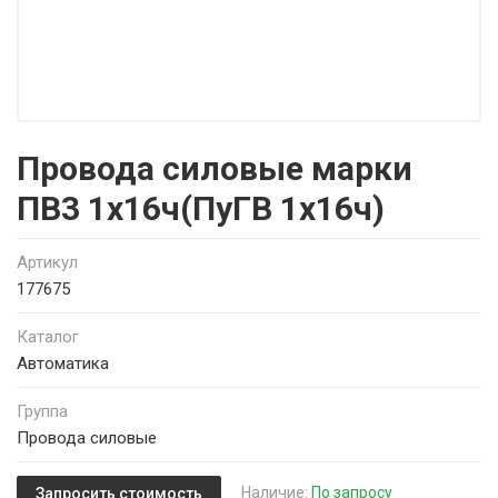
Провода силовые марки
ПВ3 1х16ч(ПуГВ 1х16ч)
Артикул
177675
Каталог
Автоматика
Группа
Провода силовые
Наличие:
По запросу
Запросить стоимость