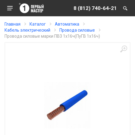
8 (812) 740-64-21
Главная
Каталог
Автоматика
Кабель электрический
Провода силовые
Провода силовые марки ПВ3 1х16ч(ПуГВ 1х16ч)