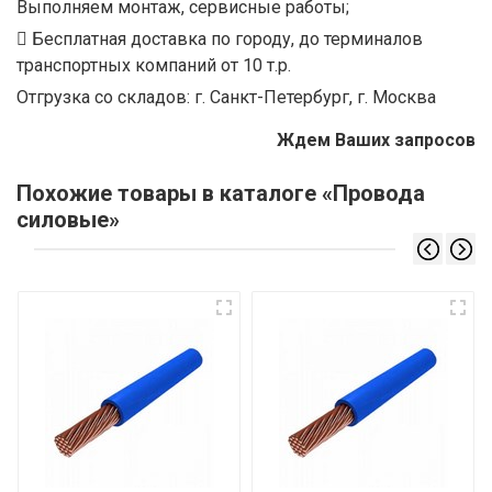
Выполняем монтаж, сервисные работы;
Бесплатная доставка по городу, до терминалов
транспортных компаний от 10 т.р.
Отгрузка со складов: г. Санкт-Петербург, г. Москва
Ждем Ваших запросов
Похожие товары в каталоге «Провода
силовые»