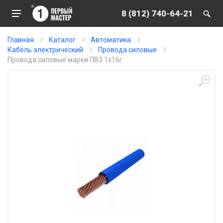
8 (812) 740-64-21
Главная
Каталог
Автоматика
Кабель электрический
Провода силовые
Провода силовые марки ПВ3 1х16г