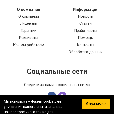
О компании
Информация
О компании
Новости
Лицензии
Статьи
Гарантии
Прайс-листы
Реквизиты
Помощь
Как мы работаем
Контакты
Обработка данных
Социальные сети
Следите за нами в социальных сетях
Мы используем файлы cookie для
Я принимаю
улучшения вашего опыта, анализа
нашего трафика, а также для