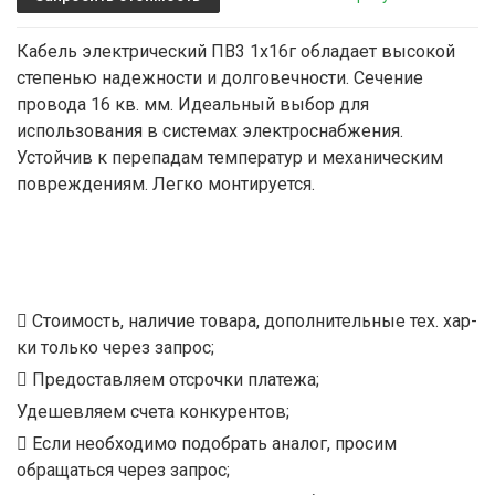
Кабель электрический ПВ3 1х16г обладает высокой
степенью надежности и долговечности. Сечение
провода 16 кв. мм. Идеальный выбор для
использования в системах электроснабжения.
Устойчив к перепадам температур и механическим
повреждениям. Легко монтируется.
Стоимость, наличие товара, дополнительные тех. хар-
ки только через запрос;
Предоставляем отсрочки платежа;
Удешевляем счета конкурентов;
Если необходимо подобрать аналог, просим
обращаться через запрос;