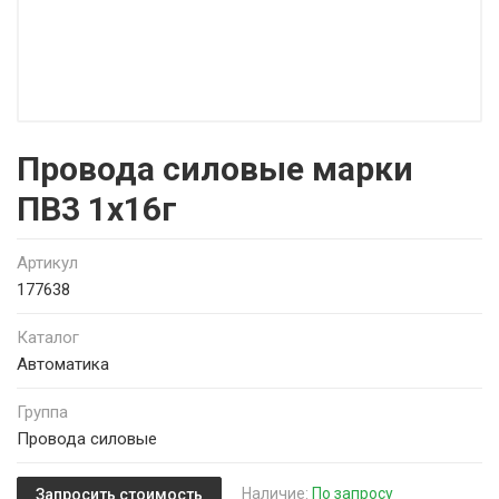
Провода силовые марки
ПВ3 1х16г
Артикул
177638
Каталог
Автоматика
Группа
Провода силовые
Наличие:
По запросу
Запросить стоимость