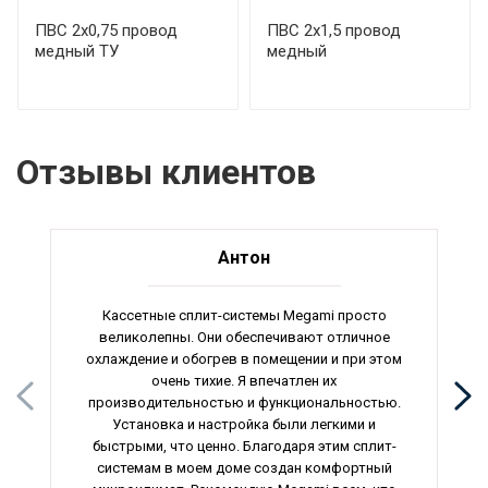
ПВС 2х0,75 провод
ПВС 2х1,5 провод
медный ТУ
медный
Отзывы клиентов
Антон
Кассетные сплит-системы Megami просто
великолепны. Они обеспечивают отличное
охлаждение и обогрев в помещении и при этом
очень тихие. Я впечатлен их
производительностью и функциональностью.
Установка и настройка были легкими и
быстрыми, что ценно. Благодаря этим сплит-
системам в моем доме создан комфортный