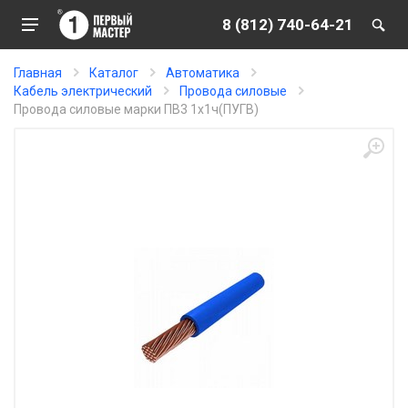
8 (812) 740-64-21
Главная
Каталог
Автоматика
Кабель электрический
Провода силовые
Провода силовые марки ПВ3 1х1ч(ПУГВ)