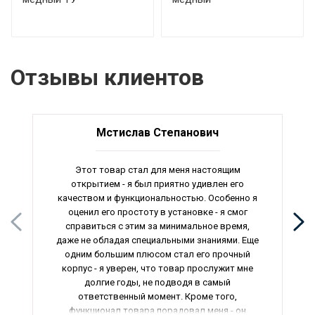
Отзывы клиентов
Мстислав Степанович
Этот товар стал для меня настоящим
открытием - я был приятно удивлен его
качеством и функциональностью. Особенно я
оценил его простоту в установке - я смог
справиться с этим за минимальное время,
даже не обладая специальными знаниями. Еще
одним большим плюсом стал его прочный
корпус - я уверен, что товар прослужит мне
долгие годы, не подводя в самый
ответственный момент. Кроме того,
функционал товара порадовал меня - он