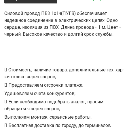
Силовой провод ПВ3 1х1ч(ПУГВ) обеспечивает
надежное соединение в электрических цепях. Одно
сердце, изоляция из ПВХ. Длина провода - 1 м. Цвет -
черный. Высокое качество и долгий срок службы.
Стоимость, наличие товара, дополнительные тех. хар-
ки только через запрос;
Предоставляем отсрочки платежа;
Удешевляем счета конкурентов;
Если необходимо подобрать аналог, просим
обращаться через запрос;
Выполняем монтаж, сервисные работы;
Бесплатная доставка по городу, до терминалов