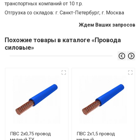
транспортных компаний от 10 т.р.
Отгрузка со складов: г. Санкт-Петербург, г. Москва
Ждем Ваших запросов
Похожие товары в каталоге «Провода
силовые»
ПВС 2х0,75 провод
ПВС 2х1,5 провод
медный ТУ
медный