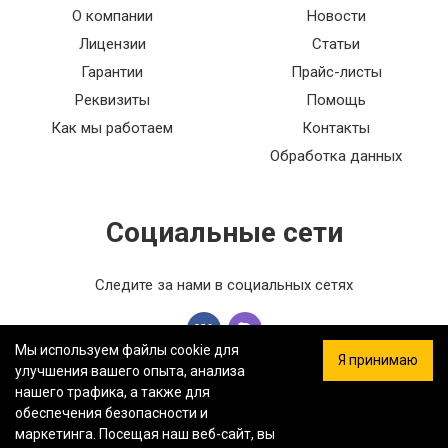
О компании
Новости
Лицензии
Статьи
Гарантии
Прайс-листы
Реквизиты
Помощь
Как мы работаем
Контакты
Обработка данных
Социальные сети
Следите за нами в социальных сетях
Мы используем файлы cookie для
Я принимаю
улучшения вашего опыта, анализа
нашего трафика, а также для
обеспечения безопасности и
ООО «ФЕРСТ МАСТЕР» — Информация на сайте не является
маркетинга. Посещая наш веб-сайт, вы
публичной офертой.
Политика конфиденциальности.
Карта