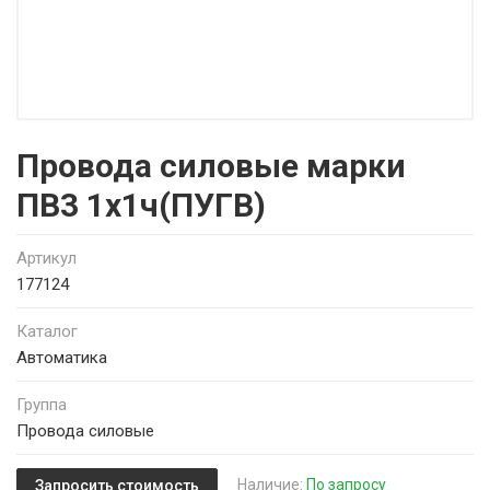
Провода силовые марки
ПВ3 1х1ч(ПУГВ)
Артикул
177124
Каталог
Автоматика
Группа
Провода силовые
Наличие:
По запросу
Запросить стоимость