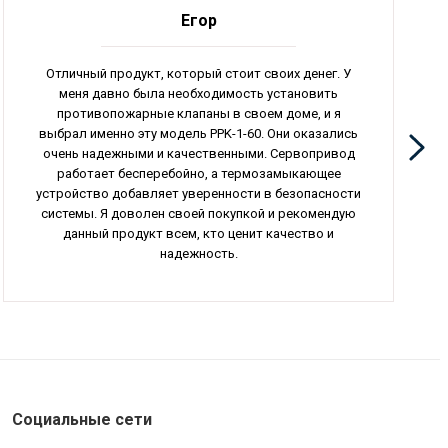
Егор
Отличный продукт, который стоит своих денег. У
меня давно была необходимость установить
противопожарные клапаны в своем доме, и я
выбрал именно эту модель PPK-1-60. Они оказались
очень надежными и качественными. Сервопривод
работает бесперебойно, а термозамыкающее
устройство добавляет уверенности в безопасности
системы. Я доволен своей покупкой и рекомендую
данный продукт всем, кто ценит качество и
надежность.
Социальные сети