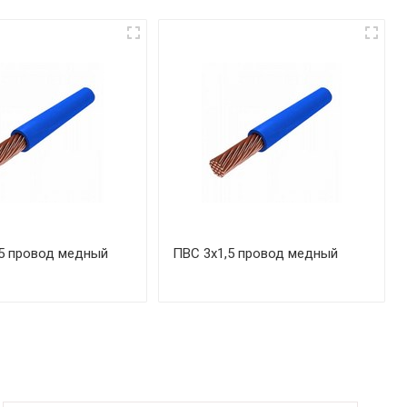
5 провод медный
ПВС 3х1,5 провод медный