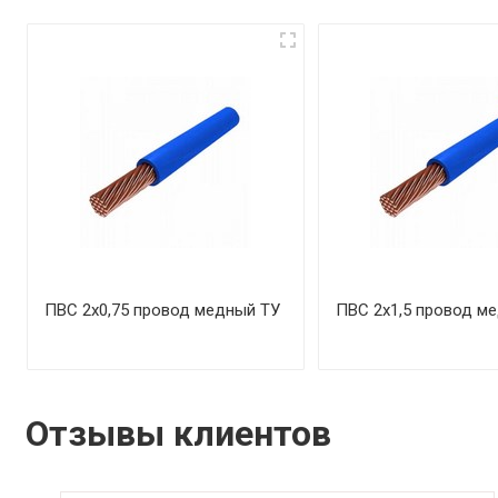
ПВС 2х0,75 провод медный ТУ
ПВС 2х1,5 провод м
Отзывы клиентов