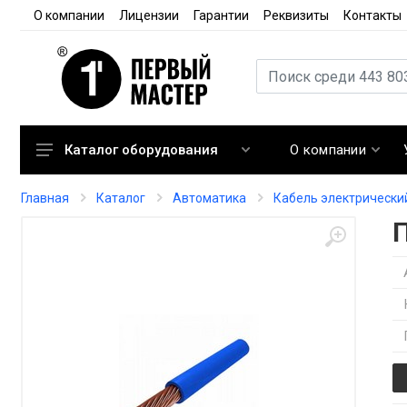
О компании
Лицензии
Гарантии
Реквизиты
Контакты
О компании
Каталог оборудования
Кондиционирование
Главная
Каталог
Автоматика
Кабель электрически
Вентиляция
Отопление
Автоматика
Запорная арматура
Расходные материалы