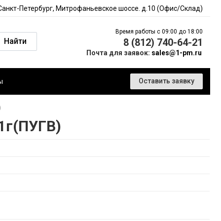
 Санкт-Петербург, Митрофаньевское шоссе. д.10 (Офис/Склад)
Время работы с 09:00 до 18:00
Найти
8 (812) 740-64-21
Почта для заявок:
sales@1-pm.ru
ы
Оставить заявку
)
1г(ПУГВ)