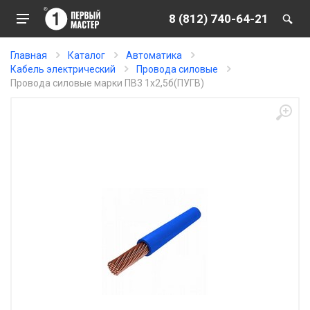
8 (812) 740-64-21
Главная
Каталог
Автоматика
Кабель электрический
Провода силовые
Провода силовые марки ПВ3 1х2,5б(ПУГВ)