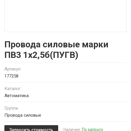
Провода силовые марки
ПВ3 1х2,5б(ПУГВ)
Артикул
177258
Каталог
Автоматика
Группа
Провода силовые
Наличие:
По запросу
Запросить стоимость