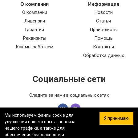
О компании
Информация
О компании
Новости
Лицензии
Статьи
Гарантии
Прайс-листы
Реквизиты
Помощь
Как мы работаем
Контакты
Обработка данных
Социальные сети
Следите за нами в социальных сетях
Мы используем файлы cookie для
Я принимаю
улучшения вашего опыта, анализа
нашего трафика, а также для
обеспечения безопасности и