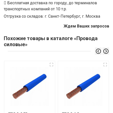
Бесплатная доставка по городу, до терминалов
транспортных компаний от 10 т.р.
Отгрузка со складов: г. Санкт-Петербург, г. Москва
Ждем Ваших запросов
Похожие товары в каталоге «Провода
силовые»