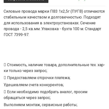
Силовые провода марки ПВ3 1х2,5г (ПУГВ) отличаются
стабильным качеством и долговечностью. Подходят
для использования в электроустановках. Сечение
провода - 2,5 кв.мм. Упаковка - бухта 100 м. Стандарт
ГОСТ 7399-97.
Стоимость, наличие товара, дополнительные тех. хар-
ки только через запрос;
Предоставляем отсрочки платежа;
Удешевляем счета конкурентов;
Если необходимо подобрать аналог, просим
обращаться через запрос;
Выполняем монтаж, сервисные работы;