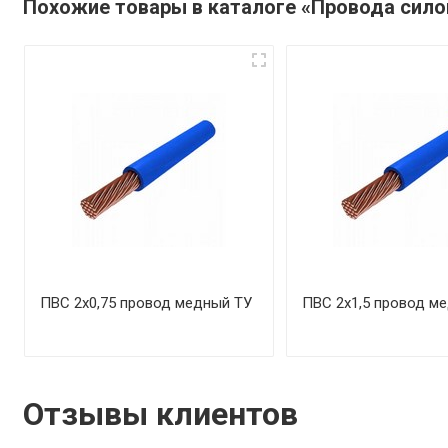
Похожие товары в каталоге «Провода сил
ПВС 2х0,75 провод медный ТУ
ПВС 2х1,5 провод м
Отзывы клиентов