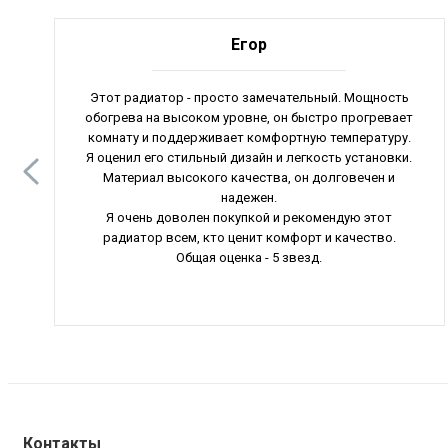
Егор
Этот радиатор - просто замечательный. Мощность
обогрева на высоком уровне, он быстро прогревает
комнату и поддерживает комфортную температуру.
Я оценил его стильный дизайн и легкость установки.
Материал высокого качества, он долговечен и
надежен.
Я очень доволен покупкой и рекомендую этот
радиатор всем, кто ценит комфорт и качество.
Общая оценка - 5 звезд.
Контакты