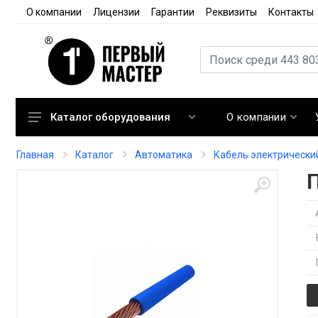
О компании
Лицензии
Гарантии
Реквизиты
Контакты
О компании
Каталог оборудования
Кондиционирование
Главная
Каталог
Автоматика
Кабель электрически
Вентиляция
Отопление
Автоматика
Запорная арматура
Расходные материалы