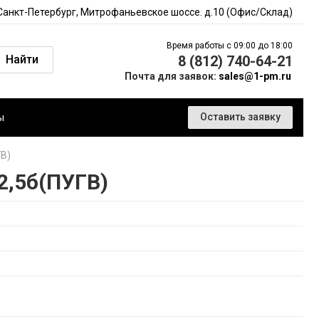
 Санкт-Петербург, Митрофаньевское шоссе. д.10 (Офис/Склад)
Время работы с 09:00 до 18:00
Найти
8 (812) 740-64-21
Почта для заявок:
sales@1-pm.ru
ы
Оставить заявку
ГВ)
2,5б(ПУГВ)