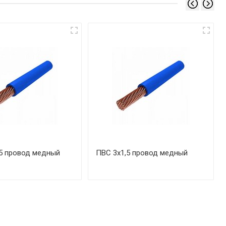
5 провод медный
ПВС 3х1,5 провод медный