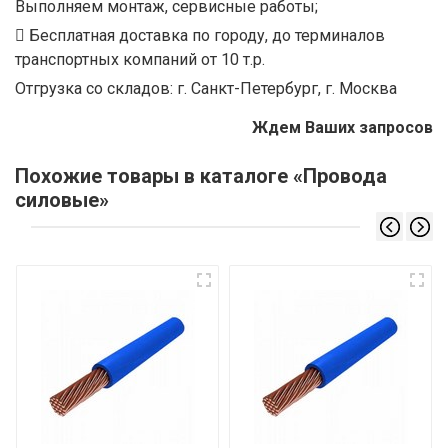
Выполняем монтаж, сервисные работы;
Бесплатная доставка по городу, до терминалов
транспортных компаний от 10 т.р.
Отгрузка со складов: г. Санкт-Петербург, г. Москва
Ждем Ваших запросов
Похожие товары в каталоге «Провода
силовые»