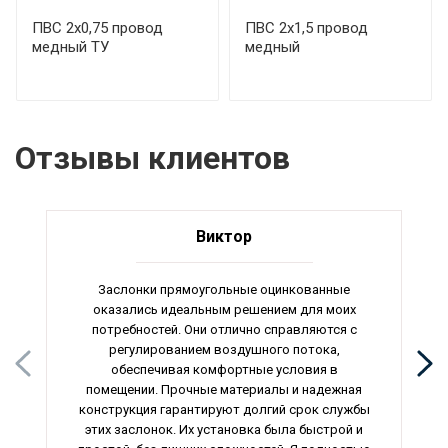
ПВС 2х0,75 провод
ПВС 2х1,5 провод
медный ТУ
медный
Отзывы клиентов
Виктор
Заслонки прямоугольные оцинкованные
оказались идеальным решением для моих
потребностей. Они отлично справляются с
регулированием воздушного потока,
обеспечивая комфортные условия в
помещении. Прочные материалы и надежная
конструкция гарантируют долгий срок службы
этих заслонок. Их установка была быстрой и