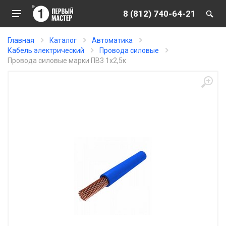
8 (812) 740-64-21
Главная
Каталог
Автоматика
Кабель электрический
Провода силовые
Провода силовые марки ПВ3 1х2,5к