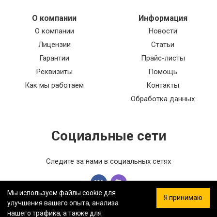
О компании
Информация
О компании
Новости
Лицензии
Статьи
Гарантии
Прайс-листы
Реквизиты
Помощь
Как мы работаем
Контакты
Обработка данных
Социальные сети
Следите за нами в социальных сетях
Мы используем файлы cookie для
Я принимаю
улучшения вашего опыта, анализа
нашего трафика, а также для