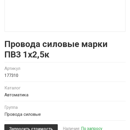
Провода силовые марки
ПВ3 1х2,5к
Артикул
177310
Каталог
Автоматика
Группа
Провода силовые
Наличие:
По запросу
Запросить стоимость