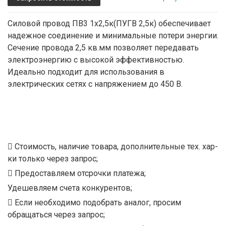
Силовой провод ПВ3 1х2,5к(ПУГВ 2,5к) обеспечивает
надежное соединение и минимальные потери энергии.
Сечение провода 2,5 кв.мм позволяет передавать
электроэнергию с высокой эффективностью.
Идеально подходит для использования в
электрических сетях с напряжением до 450 В.
Стоимость, наличие товара, дополнительные тех. хар-
ки только через запрос;
Предоставляем отсрочки платежа;
Удешевляем счета конкурентов;
Если необходимо подобрать аналог, просим
обращаться через запрос;