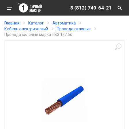
8 (812) 740-64-21
Главная
Каталог
Автоматика
Кабель электрический
Провода силовые
Провода силовые марки ПВ3 1х2,5к