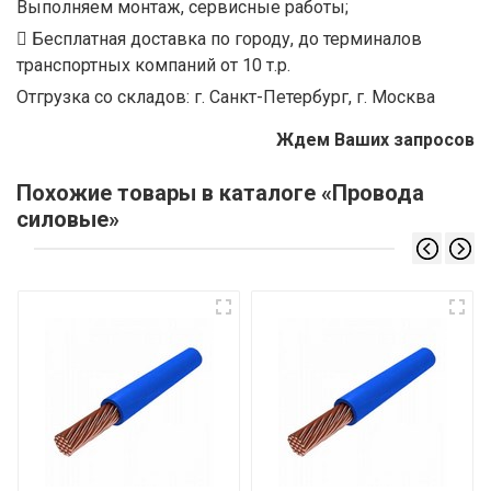
Выполняем монтаж, сервисные работы;
Бесплатная доставка по городу, до терминалов
транспортных компаний от 10 т.р.
Отгрузка со складов: г. Санкт-Петербург, г. Москва
Ждем Ваших запросов
Похожие товары в каталоге «Провода
силовые»