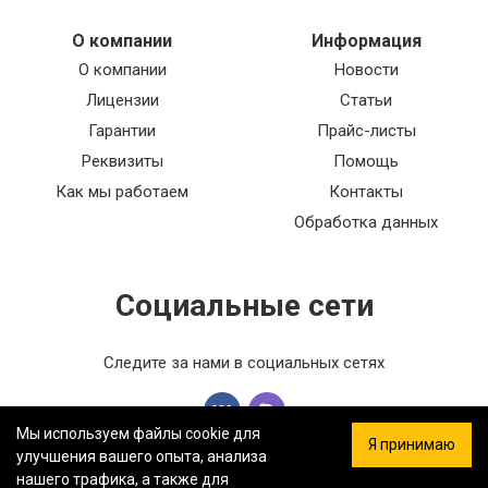
О компании
Информация
О компании
Новости
Лицензии
Статьи
Гарантии
Прайс-листы
Реквизиты
Помощь
Как мы работаем
Контакты
Обработка данных
Социальные сети
Следите за нами в социальных сетях
Мы используем файлы cookie для
Я принимаю
улучшения вашего опыта, анализа
нашего трафика, а также для