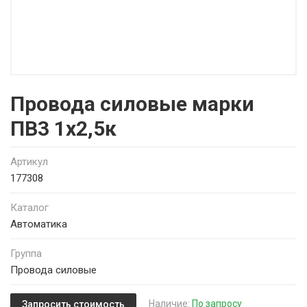
Провода силовые марки
ПВ3 1х2,5к
Артикул
177308
Каталог
Автоматика
Группа
Провода силовые
Наличие:
По запросу
Запросить стоимость