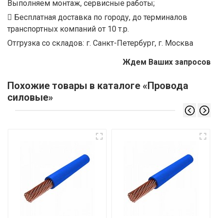
Выполняем монтаж, сервисные работы;
Бесплатная доставка по городу, до терминалов
транспортных компаний от 10 т.р.
Отгрузка со складов: г. Санкт-Петербург, г. Москва
Ждем Ваших запросов
Похожие товары в каталоге «Провода
силовые»