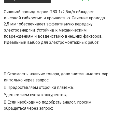
Силовой провод марки ПВ3 1х2,5ж/з обладает
высокой гибкостью и прочностью. Сечение провода
2,5 мм² обеспечивает эффективную передачу
электроэнергии. Устойчив к механическим
повреждениям и воздействию внешних факторов.
Идеальный выбор для электромонтажных работ.
Стоимость, наличие товара, дополнительные тех. хар-
ки только через запрос;
Предоставляем отсрочки платежа;
Удешевляем счета конкурентов;
Если необходимо подобрать аналог, просим
обращаться через запрос;