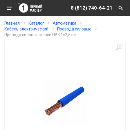
8 (812) 740-64-21
Главная
Каталог
Автоматика
Кабель электрический
Провода силовые
Провода силовые марки ПВ3 1х2,5ж/з