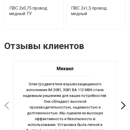
ПВС 2х0,75 провод
ПВС 2х1,5 провод
медный ТУ
медный
Отзывы клиентов
Михаил
Электродвигатели взрывозащищенного
исполнения IM 2081, 3081 ВА 112 МВ6 стали
надежным решением для наших потребностей.
Они обладают высокой
производительностью, надежностью и
долговечностью. Мы оценили их высокую
эффективность и безопасность в
использовании. Установка была легкой и