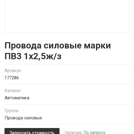
Провода силовые марки
ПВ3 1х2,5ж/з
Артикул
177286
Каталог
Автоматика
Группа
Провода силовые
Наличие:
По запросу
Запросить стоимость