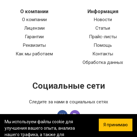
О компании
Информация
О компании
Новости
Лицензии
Статьи
Гарантии
Прайс-листы
Реквизиты
Помощь
Как мы работаем
Контакты
Обработка данных
Социальные сети
Следите за нами в социальных сетях
Мы используем файлы cookie для
Я принимаю
улучшения вашего опыта, анализа
нашего трафика, а также для