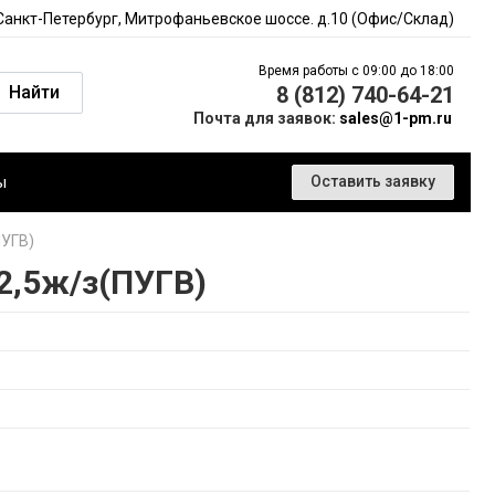
 Санкт-Петербург, Митрофаньевское шоссе. д.10 (Офис/Склад)
Время работы с 09:00 до 18:00
Найти
8 (812) 740-64-21
Почта для заявок:
sales@1-pm.ru
ы
Оставить заявку
ПУГВ)
2,5ж/з(ПУГВ)