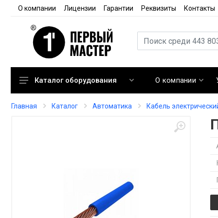
О компании
Лицензии
Гарантии
Реквизиты
Контакты
О компании
Каталог оборудования
Кондиционирование
Главная
Каталог
Автоматика
Кабель электрически
Вентиляция
Отопление
Автоматика
Запорная арматура
Расходные материалы