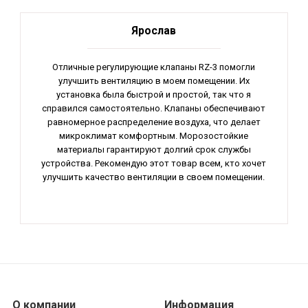
Ярослав
Отличные регулирующие клапаны RZ-3 помогли
улучшить вентиляцию в моем помещении. Их
установка была быстрой и простой, так что я
справился самостоятельно. Клапаны обеспечивают
равномерное распределение воздуха, что делает
микроклимат комфортным. Морозостойкие
материалы гарантируют долгий срок службы
устройства. Рекомендую этот товар всем, кто хочет
улучшить качество вентиляции в своем помещении.
О компании
Информация