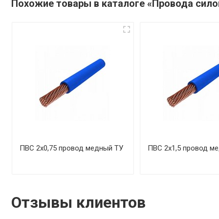
Похожие товары в каталоге «Провода сил
ПВС 2х0,75 провод медный ТУ
ПВС 2х1,5 провод м
Отзывы клиентов