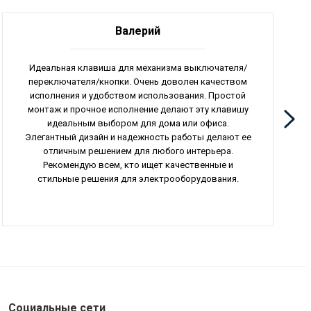
Валерий
Идеальная клавиша для механизма выключателя/
переключателя/кнопки. Очень доволен качеством
исполнения и удобством использования. Простой
монтаж и прочное исполнение делают эту клавишу
идеальным выбором для дома или офиса.
Элегантный дизайн и надежность работы делают ее
отличным решением для любого интерьера.
Рекомендую всем, кто ищет качественные и
стильные решения для электрооборудования.
Социальные сети